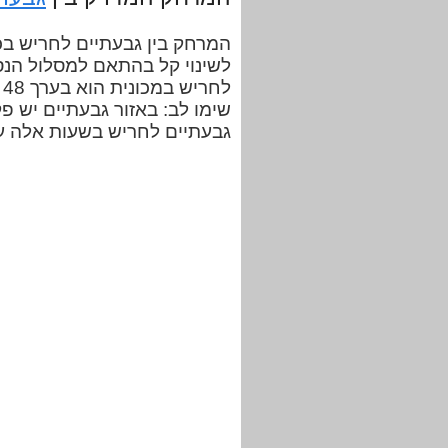
לשינוי קל בהתאם למסלול הנס
ל
שימו לב: באזור גבעתיים יש פק
גבעתיים לחריש בשעות אלה על