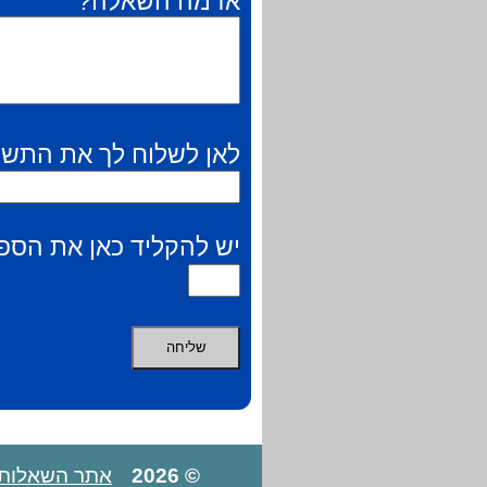
אז מה השאלה?
לאן לשלוח לך את התשו
יש להקליד כאן את הספר
© 2026
אתר השאלות