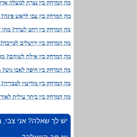
מה המרחק בין נצרת למעלה אדומ
מה המרחק בין עכו לראש פינה? מ
מה המרחק בין רהט לערד? מהו ז
מה המרחק בין ירושלים לטייבה? 
מה המרחק בין אילת לשוהם? מהו
מה המרחק בין חיפה לאבו גוש? מ
מה המרחק בין מודיעין לטבריה? 
מה המרחק בין ביתר עילית לאור 
יש לך שאלה? אני צבי, ב