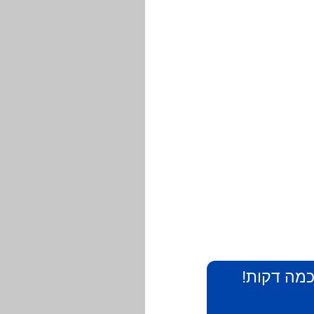
 כמה דקות!