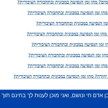
ים? מהו זמן הנסיעה במכונית ובתחבורה הציבורית?
הו זמן הנסיעה במכונית ובתחבורה הציבורית?
מן הנסיעה במכונית ובתחבורה הציבורית?
מהו זמן הנסיעה במכונית ובתחבורה הציבורית?
 זמן הנסיעה במכונית ובתחבורה הציבורית?
הו זמן הנסיעה במכונית ובתחבורה הציבורית?
מהו זמן הנסיעה במכונית ובתחבורה הציבורית?
יהודה? מהו זמן הנסיעה במכונית ובתחבורה הציבורית?
ן אדם חי ונושם, ואני מוכן לענות לך בחינם תוך