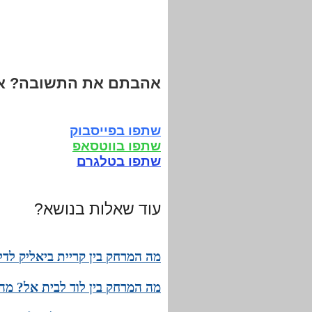
אהבתם את התשובה? אנ
שתפו בפייסבוק
שתפו בווטסאפ
שתפו בטלגרם
עוד שאלות בנושא?
מה המרחק בין קריית ביאליק לדל
מה המרחק בין לוד לבית אל? מהו