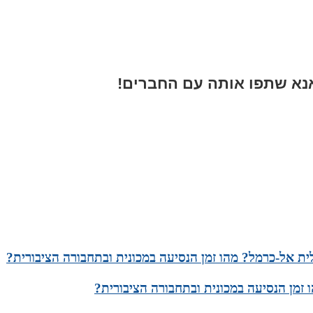
א שתפו אותה עם החברים!
ית אל-כרמל? מהו זמן הנסיעה במכונית ובתחבורה הציבורית?
 זמן הנסיעה במכונית ובתחבורה הציבורית?