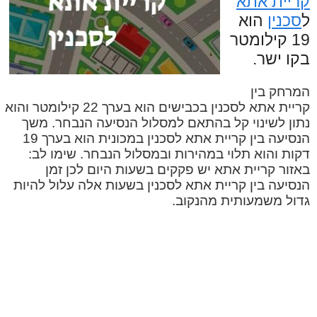
קריית אתא
ל
סכנין
הוא
19 קילומטר
בקו ישר.
המרחק בין
קריית אתא לסכנין בכבישים הוא בערך 22 קילומטר והוא
נתון לשינוי קל בהתאם למסלול הנסיעה הנבחר. משך
הנסיעה בין קריית אתא לסכנין במכונית הוא בערך 19
דקות והוא תלוי במהירות ובמסלול הנבחר. שימו לב:
באזור קריית אתא יש פקקים בשעות היום לכן זמן
הנסיעה בין קריית אתא לסכנין בשעות אלה עלול להיות
גדול משמעותית מהנקוב.