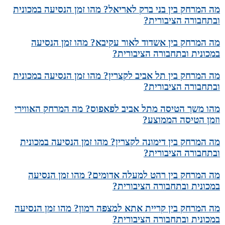
מה המרחק בין בני ברק לאריאל? מהו זמן הנסיעה במכונית
ובתחבורה הציבורית?
מה המרחק בין אשדוד לאור עקיבא? מהו זמן הנסיעה
במכונית ובתחבורה הציבורית?
מה המרחק בין תל אביב לקצרין? מהו זמן הנסיעה במכונית
ובתחבורה הציבורית?
מהו משך הטיסה מתל אביב לפאפוס? מה המרחק האווירי
וזמן הטיסה הממוצע?
מה המרחק בין דימונה לקצרין? מהו זמן הנסיעה במכונית
ובתחבורה הציבורית?
מה המרחק בין רהט למעלה אדומים? מהו זמן הנסיעה
במכונית ובתחבורה הציבורית?
מה המרחק בין קריית אתא למצפה רמון? מהו זמן הנסיעה
במכונית ובתחבורה הציבורית?