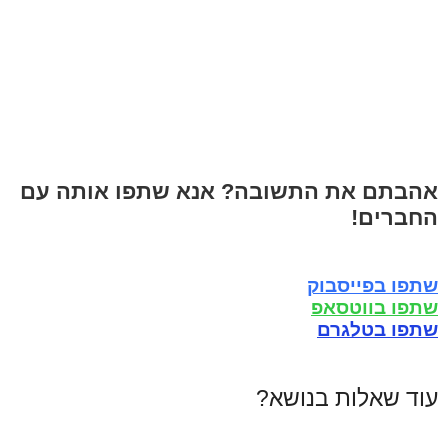
אהבתם את התשובה? אנא שתפו אותה עם
החברים!
שתפו בפייסבוק
שתפו בווטסאפ
שתפו בטלגרם
עוד שאלות בנושא?