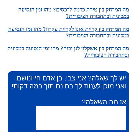
מה המרחק בין טירת כרמל לרכסים? מהו זמן הנסיעה
במכונית ובתחבורה הציבורית?
מה המרחק בין קריית אונו לקריית עקרון? מהו זמן הנסיעה
במכונית ובתחבורה הציבורית?
מה המרחק בין אשקלון לגן יבנה? מהו זמן הנסיעה במכונית
ובתחבורה הציבורית?
יש לך שאלה? אני צבי, בן אדם חי ונושם,
ואני מוכן לענות לך בחינם תוך כמה דקות!
אז מה השאלה?