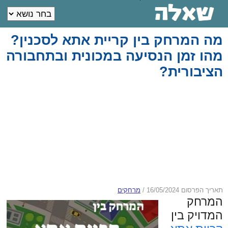
מה המרחק בין קריית אתא לסכנין?
מהו זמן הנסיעה במכונית ובתחבורה
הציבורית?
תאריך הפרסום 16/05/2024
/
מרחקים
המרחק
המדויק בין