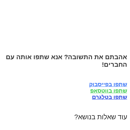
אהבתם את התשובה? אנא שתפו אותה עם
החברים!
שתפו בפייסבוק
שתפו בווטסאפ
שתפו בטלגרם
עוד שאלות בנושא?