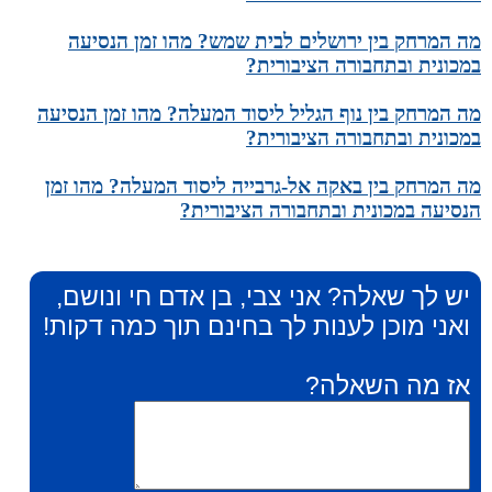
מה המרחק בין ירושלים לבית שמש? מהו זמן הנסיעה
במכונית ובתחבורה הציבורית?
מה המרחק בין נוף הגליל ליסוד המעלה? מהו זמן הנסיעה
במכונית ובתחבורה הציבורית?
מה המרחק בין באקה אל-גרבייה ליסוד המעלה? מהו זמן
הנסיעה במכונית ובתחבורה הציבורית?
יש לך שאלה? אני צבי, בן אדם חי ונושם,
ואני מוכן לענות לך בחינם תוך כמה דקות!
אז מה השאלה?