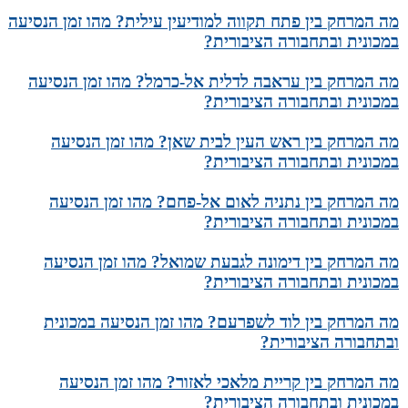
מה המרחק בין פתח תקווה למודיעין עילית? מהו זמן הנסיעה
במכונית ובתחבורה הציבורית?
מה המרחק בין עראבה לדלית אל-כרמל? מהו זמן הנסיעה
במכונית ובתחבורה הציבורית?
מה המרחק בין ראש העין לבית שאן? מהו זמן הנסיעה
במכונית ובתחבורה הציבורית?
מה המרחק בין נתניה לאום אל-פחם? מהו זמן הנסיעה
במכונית ובתחבורה הציבורית?
מה המרחק בין דימונה לגבעת שמואל? מהו זמן הנסיעה
במכונית ובתחבורה הציבורית?
מה המרחק בין לוד לשפרעם? מהו זמן הנסיעה במכונית
ובתחבורה הציבורית?
מה המרחק בין קריית מלאכי לאזור? מהו זמן הנסיעה
במכונית ובתחבורה הציבורית?