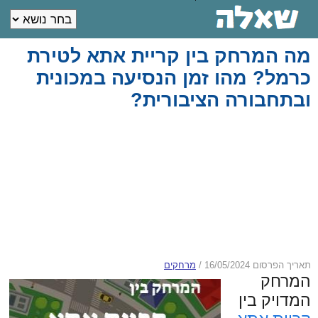
מה המרחק בין קריית אתא לטירת
כרמל? מהו זמן הנסיעה במכונית
ובתחבורה הציבורית?
תאריך הפרסום 16/05/2024
/
מרחקים
המרחק
המדויק בין