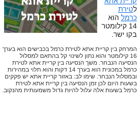
קריית אתא
ל
טירת
כרמל
הוא
14 קילומטר
בקו ישר.
המרחק בין קריית אתא לטירת כרמל בכבישים הוא בערך
16 קילומטר והוא נתון לשינוי קל בהתאם למסלול
הנסיעה הנבחר. משך הנסיעה בין קריית אתא לטירת
כרמל במכונית הוא בערך 14 דקות והוא תלוי במהירות
ובמסלול הנבחר. שימו לב: באזור קריית אתא יש פקקים
בשעות היום לכן זמן הנסיעה בין קריית אתא לטירת
כרמל בשעות אלה עלול להיות גדול משמעותית מהנקוב.