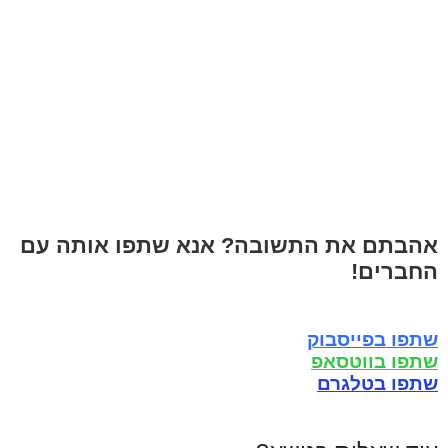
אהבתם את התשובה? אנא שתפו אותה עם
החברים!
שתפו בפייסבוק
שתפו בווטסאפ
שתפו בטלגרם