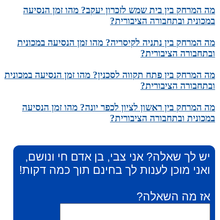
מה המרחק בין בית שמש לזכרון יעקב? מהו זמן הנסיעה
במכונית ובתחבורה הציבורית?
מה המרחק בין נתניה לקיסריה? מהו זמן הנסיעה במכונית
ובתחבורה הציבורית?
מה המרחק בין פתח תקווה לסכנין? מהו זמן הנסיעה במכונית
ובתחבורה הציבורית?
מה המרחק בין ראשון לציון לכפר יונה? מהו זמן הנסיעה
במכונית ובתחבורה הציבורית?
יש לך שאלה? אני צבי, בן אדם חי ונושם,
ואני מוכן לענות לך בחינם תוך כמה דקות!
אז מה השאלה?