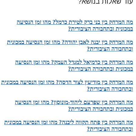
עוד שאלות בנושא?
מה המרחק בין בני ברק לטירת כרמל? מהו זמן הנסיעה
במכונית ובתחבורה הציבורית?
מה המרחק בין יבנה לאבן יהודה? מהו זמן הנסיעה במכונית
ובתחבורה הציבורית?
מה המרחק בין כרמיאל למגדל העמק? מהו זמן הנסיעה
במכונית ובתחבורה הציבורית?
מה המרחק בין מודיעין לצור הדסה? מהו זמן הנסיעה במכונית
ובתחבורה הציבורית?
מה המרחק בין שפרעם ליהוד-מונוסון? מהו זמן הנסיעה
במכונית ובתחבורה הציבורית?
מה המרחק בין פתח תקווה ליבנה? מהו זמן הנסיעה במכונית
ובתחבורה הציבורית?