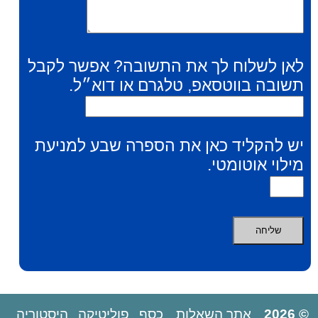
לאן לשלוח לך את התשובה? אפשר לקבל
תשובה בווטסאפ, טלגרם או דוא״ל.
יש להקליד כאן את הספרה שבע למניעת
מילוי אוטומטי.
© 2026
אתר השאלות
כסף
פוליטיקה
היסטוריה