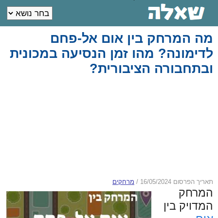
מה המרחק בין אום אל-פחם
לדימונה? מהו זמן הנסיעה במכונית
ובתחבורה הציבורית?
תאריך הפרסום 16/05/2024
/
מרחקים
המרחק
המדויק בין