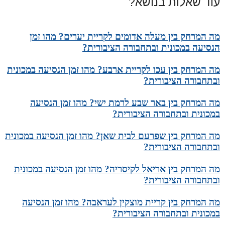
עוד שאלות בנושא?
מה המרחק בין מעלה אדומים לקריית יערים? מהו זמן
הנסיעה במכונית ובתחבורה הציבורית?
מה המרחק בין עכו לקריית ארבע? מהו זמן הנסיעה במכונית
ובתחבורה הציבורית?
מה המרחק בין באר שבע לרמת ישי? מהו זמן הנסיעה
במכונית ובתחבורה הציבורית?
מה המרחק בין שפרעם לבית שאן? מהו זמן הנסיעה במכונית
ובתחבורה הציבורית?
מה המרחק בין אריאל לקיסריה? מהו זמן הנסיעה במכונית
ובתחבורה הציבורית?
מה המרחק בין קריית מוצקין לעראבה? מהו זמן הנסיעה
במכונית ובתחבורה הציבורית?