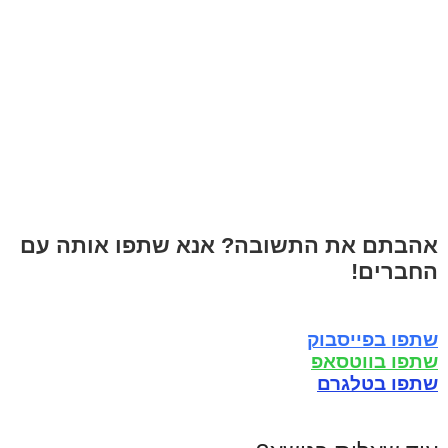
אהבתם את התשובה? אנא שתפו אותה עם
החברים!
שתפו בפייסבוק
שתפו בווטסאפ
שתפו בטלגרם