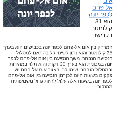
אום
אל-פחם
ל
כפר יונה
הוא 31
קילומטר
בקו ישר.
המרחק בין אום אל-פחם לכפר יונה בכבישים הוא בערך
35 קילומטר והוא נתון לשינוי קל בהתאם למסלול
הנסיעה הנבחר. משך הנסיעה בין אום אל-פחם לכפר
יונה במכונית הוא בערך 30 דקות והוא תלוי במהירות
ובמסלול הנבחר. שימו לב: באזור אום אל-פחם יש
פקקים בשעות היום לכן זמן הנסיעה בין אום אל-פחם
לכפר יונה בשעות אלה עלול להיות גדול משמעותית
מהנקוב.