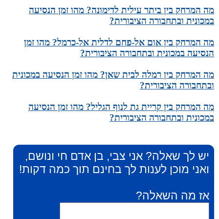
מה המרחק בין ביתר עילית לדימונה? מהו זמן הנסיעה
במכונית ובתחבורה הציבורית?
מה המרחק בין אום אל-פחם לדלית אל-כרמל? מהו זמן
הנסיעה במכונית ובתחבורה הציבורית?
מה המרחק בין רמלה לבית שאן? מהו זמן הנסיעה במכונית
ובתחבורה הציבורית?
מה המרחק בין קריית גת לנוף הגליל? מהו זמן הנסיעה
במכונית ובתחבורה הציבורית?
יש לך שאלה? אני צבי, בן אדם חי ונושם,
ואני מוכן לענות לך בחינם תוך כמה דקות!
אז מה השאלה?