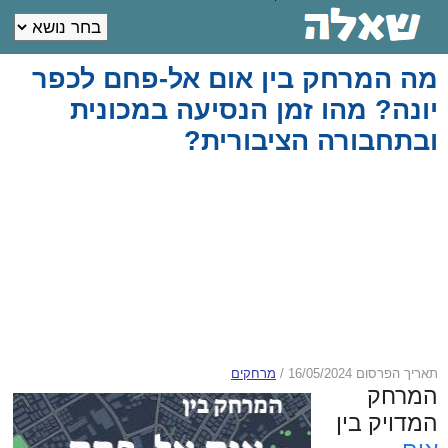
מה המרחק בין אום אל-פחם לכפר
יונה? מהו זמן הנסיעה במכונית
ובתחבורה הציבורית?
תאריך הפרסום 16/05/2024
/
מרחקים
המרחק
המדויק בין