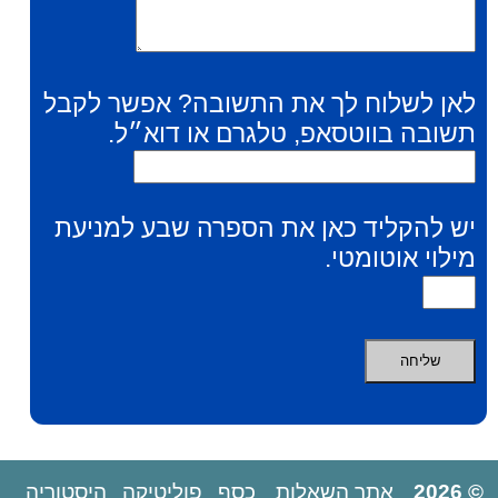
לאן לשלוח לך את התשובה? אפשר לקבל
תשובה בווטסאפ, טלגרם או דוא״ל.
יש להקליד כאן את הספרה שבע למניעת
מילוי אוטומטי.
© 2026
אתר השאלות
כסף
פוליטיקה
היסטוריה