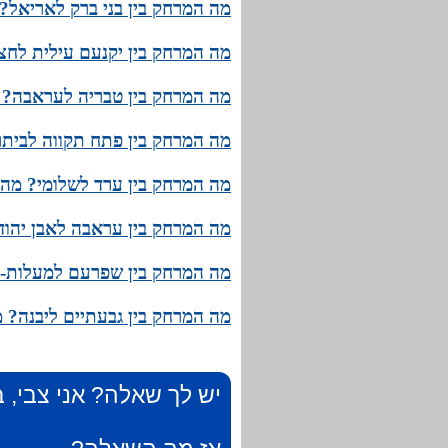
מה המרחק בין בני ברק לאריאל? 
מה המרחק בין יקנעם עילית לחצו
מה המרחק בין טבריה לעראבה? מ
מה המרחק בין פתח תקווה לביתר 
מה המרחק בין ערד לשלומי? מהו 
מה המרחק בין עראבה לאבן יהודה
מה המרחק בין שפרעם למעלות-תר
מה המרחק בין גבעתיים ליבנה? מ
יש לך שאלה? אני צבי, ב