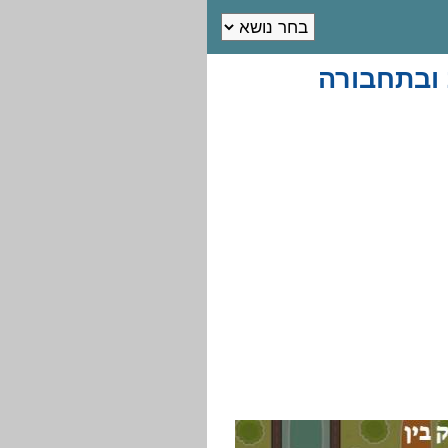
 ובתחבורה