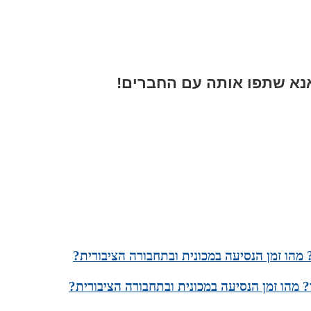
א שתפו אותה עם החברים!
מהו זמן הנסיעה במכונית ובתחבורה הציבורית?
 מהו זמן הנסיעה במכונית ובתחבורה הציבורית?