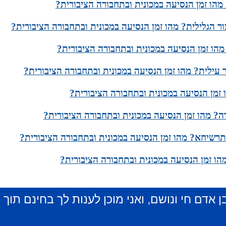
מהו זמן הנסיעה במכונית ובתחבורה הציבורית?
ר הגלילית? מהו זמן הנסיעה במכונית ובתחבורה הציבורית?
הו זמן הנסיעה במכונית ובתחבורה הציבורית?
עילית? מהו זמן הנסיעה במכונית ובתחבורה הציבורית?
זמן הנסיעה במכונית ובתחבורה הציבורית?
? מהו זמן הנסיעה במכונית ובתחבורה הציבורית?
שיחא? מהו זמן הנסיעה במכונית ובתחבורה הציבורית?
הו זמן הנסיעה במכונית ובתחבורה הציבורית?
ן אדם חי ונושם, ואני מוכן לענות לך בחינם תוך