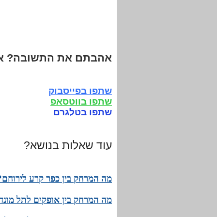
אהבתם את התשובה? אנ
שתפו בפייסבוק
שתפו בווטסאפ
שתפו בטלגרם
עוד שאלות בנושא?
מה המרחק בין כפר קרע לירוחם? 
מה המרחק בין אופקים לתל מונד?