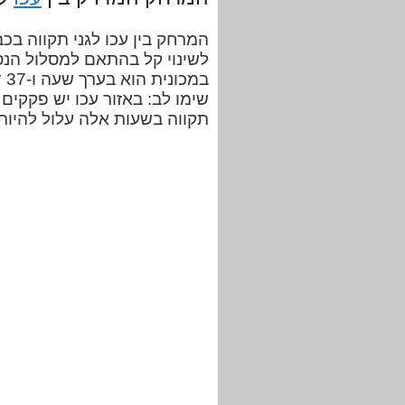
לשינוי קל בהתאם למסלול הנסי
במ
שימו לב: באזור עכו יש פקקים ב
תקווה בשעות אלה עלול להיות