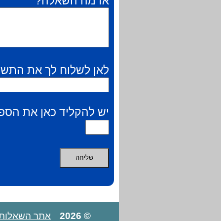
אז מה השאלה?
לאן לשלוח לך את התשו
יש להקליד כאן את הספר
© 2026
אתר השאלות