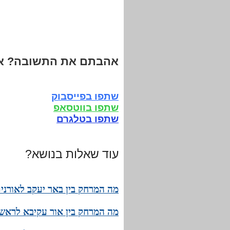
אהבתם את התשובה? אנ
שתפו בפייסבוק
שתפו בווטסאפ
שתפו בטלגרם
עוד שאלות בנושא?
מה המרחק בין באר יעקב לאורנית
מה המרחק בין אור עקיבא לראש פ