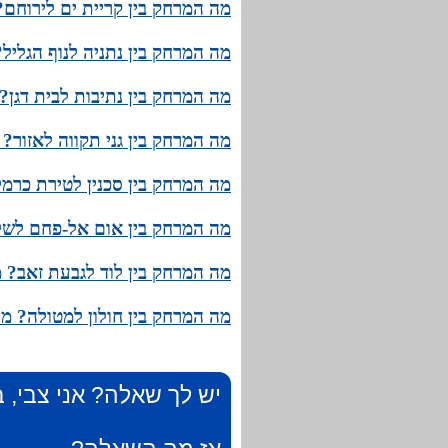
מה המרחק בין קריית ים לירוחם?
מה המרחק בין נתניה לנוף הגליל
מה המרחק בין נתיבות לבית דגן?
מה המרחק בין גני תקווה לאזור? 
מה המרחק בין סכנין לטירת כרמל
מה המרחק בין אום אל-פחם לשלו
מה המרחק בין לוד לגבעת זאב? מ
מה המרחק בין חולון למטולה? מה
יש לך שאלה? אני צבי, ב