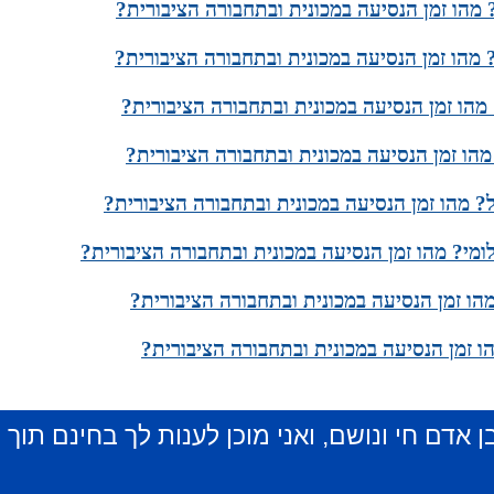
 מהו זמן הנסיעה במכונית ובתחבורה הציבורית?
? מהו זמן הנסיעה במכונית ובתחבורה הציבורית?
 מהו זמן הנסיעה במכונית ובתחבורה הציבורית?
מהו זמן הנסיעה במכונית ובתחבורה הציבורית?
? מהו זמן הנסיעה במכונית ובתחבורה הציבורית?
מי? מהו זמן הנסיעה במכונית ובתחבורה הציבורית?
הו זמן הנסיעה במכונית ובתחבורה הציבורית?
ו זמן הנסיעה במכונית ובתחבורה הציבורית?
ן אדם חי ונושם, ואני מוכן לענות לך בחינם תוך