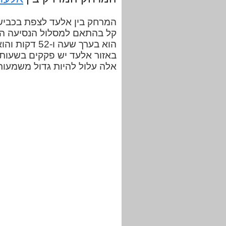
קל בהתאם למסלול הנסיעה הנ
הוא בערך שעה 
באזור אלעד יש פקקים בשעות 
אלה עלול להיות גדול משמעות