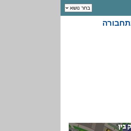
תחבורה