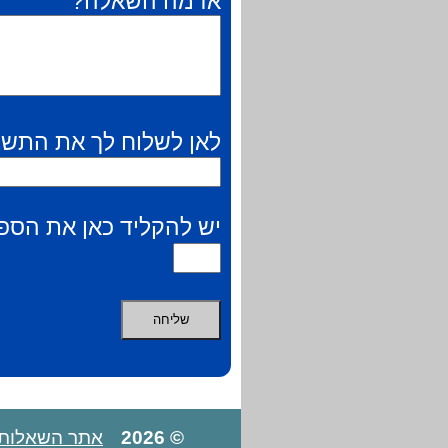
אז מה השאלה?
לאן לשלוח לך את התשו
יש להקליד כאן את הספר
© 2026
אתר השאלות