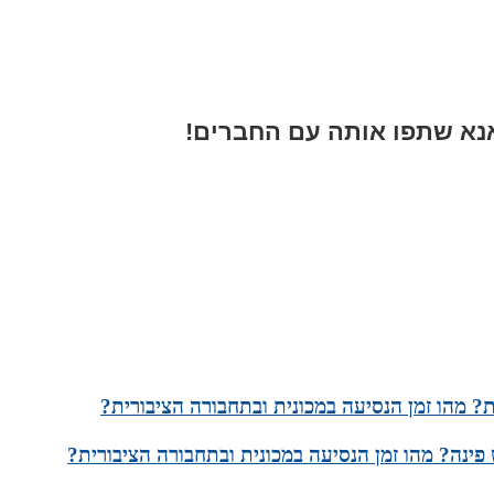
א שתפו אותה עם החברים!
? מהו זמן הנסיעה במכונית ובתחבורה הציבורית?
ינה? מהו זמן הנסיעה במכונית ובתחבורה הציבורית?