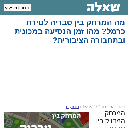
מה המרחק בין טבריה לטירת
כרמל? מהו זמן הנסיעה במכונית
ובתחבורה הציבורית?
תאריך הפרסום 16/05/2024
/
מרחקים
המרחק
המדויק בין