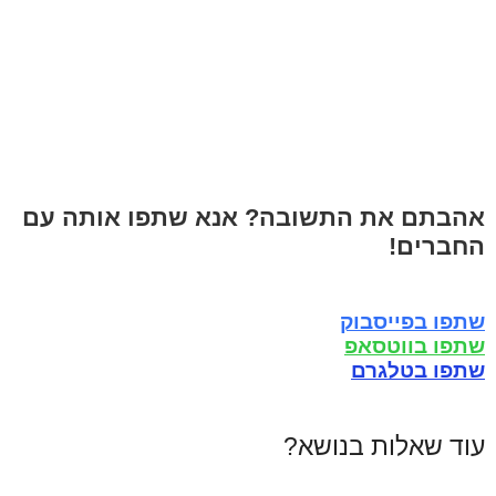
אהבתם את התשובה? אנא שתפו אותה עם
החברים!
שתפו בפייסבוק
שתפו בווטסאפ
שתפו בטלגרם
עוד שאלות בנושא?