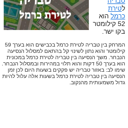
טבריה
ל
טירת
כרמל
הוא
52 קילומטר
בקו ישר.
המרחק בין טבריה לטירת כרמל בכבישים הוא בערך 59
קילומטר והוא נתון לשינוי קל בהתאם למסלול הנסיעה
הנבחר. משך הנסיעה בין טבריה לטירת כרמל במכונית
הוא בערך 50 דקות והוא תלוי במהירות ובמסלול הנבחר.
שימו לב: באזור טבריה יש פקקים בשעות היום לכן זמן
הנסיעה בין טבריה לטירת כרמל בשעות אלה עלול להיות
גדול משמעותית מהנקוב.