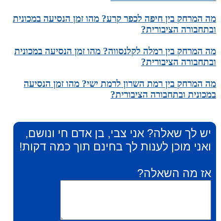
מה המרחק בין חיפה לכפר קרע? מהו זמן הנסיעה במכונית
ובתחבורה הציבורית?
מה המרחק בין רמלה לקלנסווה? מהו זמן הנסיעה במכונית
ובתחבורה הציבורית?
מה המרחק בין רמת השרון לרמת ישי? מהו זמן הנסיעה
במכונית ובתחבורה הציבורית?
יש לך שאלה? אני צבי, בן אדם חי ונושם,
ואני מוכן לענות לך בחינם תוך כמה דקות!
אז מה השאלה?