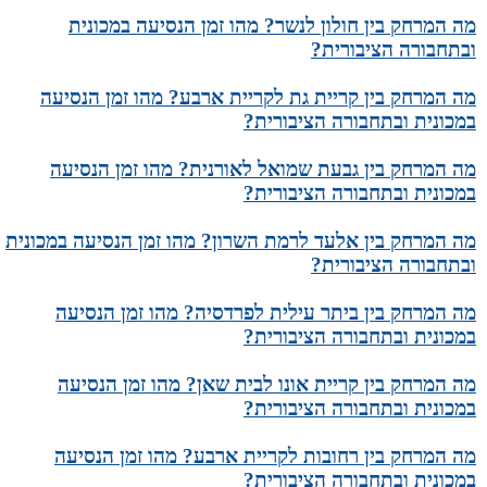
מה המרחק בין חולון לנשר? מהו זמן הנסיעה במכונית
ובתחבורה הציבורית?
מה המרחק בין קריית גת לקריית ארבע? מהו זמן הנסיעה
במכונית ובתחבורה הציבורית?
מה המרחק בין גבעת שמואל לאורנית? מהו זמן הנסיעה
במכונית ובתחבורה הציבורית?
מה המרחק בין אלעד לרמת השרון? מהו זמן הנסיעה במכונית
ובתחבורה הציבורית?
מה המרחק בין ביתר עילית לפרדסיה? מהו זמן הנסיעה
במכונית ובתחבורה הציבורית?
מה המרחק בין קריית אונו לבית שאן? מהו זמן הנסיעה
במכונית ובתחבורה הציבורית?
מה המרחק בין רחובות לקריית ארבע? מהו זמן הנסיעה
במכונית ובתחבורה הציבורית?