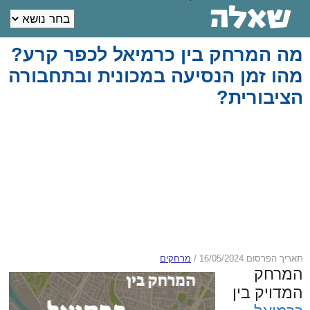
מה המרחק בין כרמיאל לכפר קרע?
מהו זמן הנסיעה במכונית ובתחבורה
הציבורית?
תאריך הפרסום 16/05/2024
/
מרחקים
המרחק
המדויק בין