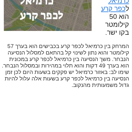
כרמיאל
ל
כפר קרע
הוא 50
קילומטר
בקו ישר.
המרחק בין כרמיאל לכפר קרע בכבישים הוא בערך 57
קילומטר והוא נתון לשינוי קל בהתאם למסלול הנסיעה
הנבחר. משך הנסיעה בין כרמיאל לכפר קרע במכונית
הוא בערך 49 דקות והוא תלוי במהירות ובמסלול הנבחר.
שימו לב: באזור כרמיאל יש פקקים בשעות היום לכן זמן
הנסיעה בין כרמיאל לכפר קרע בשעות אלה עלול להיות
גדול משמעותית מהנקוב.