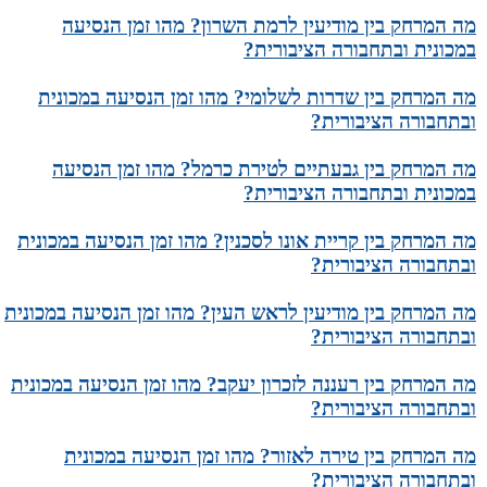
מה המרחק בין מודיעין לרמת השרון? מהו זמן הנסיעה
במכונית ובתחבורה הציבורית?
מה המרחק בין שדרות לשלומי? מהו זמן הנסיעה במכונית
ובתחבורה הציבורית?
מה המרחק בין גבעתיים לטירת כרמל? מהו זמן הנסיעה
במכונית ובתחבורה הציבורית?
מה המרחק בין קריית אונו לסכנין? מהו זמן הנסיעה במכונית
ובתחבורה הציבורית?
מה המרחק בין מודיעין לראש העין? מהו זמן הנסיעה במכונית
ובתחבורה הציבורית?
מה המרחק בין רעננה לזכרון יעקב? מהו זמן הנסיעה במכונית
ובתחבורה הציבורית?
מה המרחק בין טירה לאזור? מהו זמן הנסיעה במכונית
ובתחבורה הציבורית?