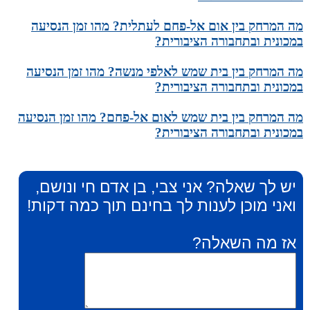
מה המרחק בין אום אל-פחם לעתלית? מהו זמן הנסיעה
במכונית ובתחבורה הציבורית?
מה המרחק בין בית שמש לאלפי מנשה? מהו זמן הנסיעה
במכונית ובתחבורה הציבורית?
מה המרחק בין בית שמש לאום אל-פחם? מהו זמן הנסיעה
במכונית ובתחבורה הציבורית?
יש לך שאלה? אני צבי, בן אדם חי ונושם,
ואני מוכן לענות לך בחינם תוך כמה דקות!
אז מה השאלה?