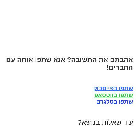
אהבתם את התשובה? אנא שתפו אותה עם
החברים!
שתפו בפייסבוק
שתפו בווטסאפ
שתפו בטלגרם
עוד שאלות בנושא?