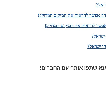
שראל?
? אפשר להראות את המיקום המדוייק!
פשר להראות את המיקום המדוייק!
 ישראל?
חי ישראל?
א שתפו אותה עם החברים!