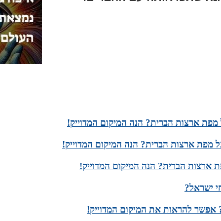
מפת ארצות הברית? הנה המיקום המדוייק!
ל מפת ארצות הברית? הנה המיקום המדוייק!
 ארצות הברית? הנה המיקום המדוייק!
חי ישראל?
אפשר להראות את המיקום המדוייק!