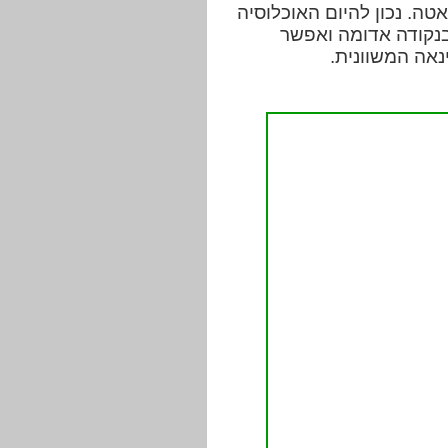
ה. נכון להיום האוכלוסיה
 מסומנת בנקודה אדומה ואפשר
נאה המשוונית.