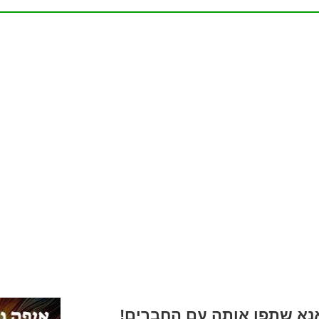
א שתפו אותה עם החברים!