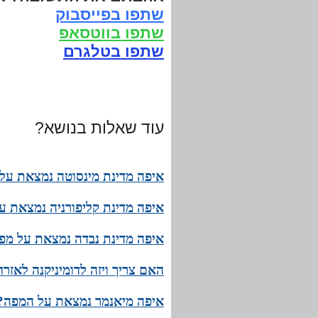
שתפו בפייסבוק
שתפו בווטסאפ
שתפו בטלגרם
עוד שאלות בנושא?
איפה מדינת מינסוטה נמצאת על 
איפה מדינת קליפורניה נמצאת ע
איפה מדינת נבדה נמצאת על מפת
האם צריך ויזה לדומיניקנה לאזר
איפה מיאנמר נמצאת על המפה? 