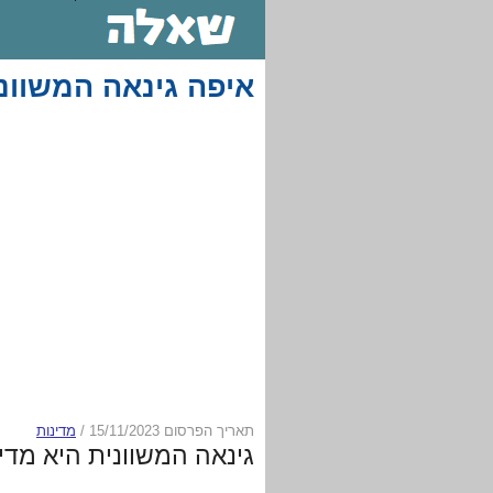
איפה גינאה המשוונ
תאריך הפרסום 15/11/2023
/
מדינות
גינאה המשוונית היא מד