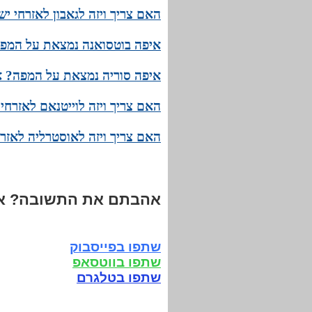
האם צריך ויזה לגאבון לאזרחי י
איפה בוטסואנה נמצאת על המפה
איפה סוריה נמצאת על המפה? א
האם צריך ויזה לוייטנאם לאזרחי
האם צריך ויזה לאוסטרליה לאזר
אהבתם את התשובה? אנ
שתפו בפייסבוק
שתפו בווטסאפ
שתפו בטלגרם