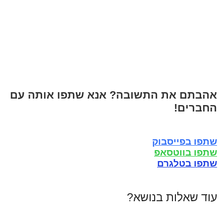
אהבתם את התשובה? אנא שתפו אותה עם
החברים!
שתפו בפייסבוק
שתפו בווטסאפ
שתפו בטלגרם
עוד שאלות בנושא?