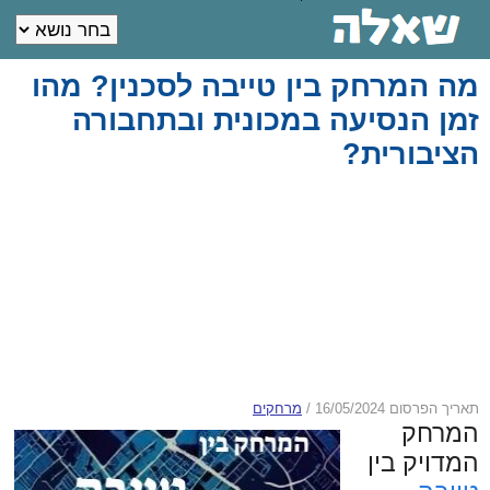
מה המרחק בין טייבה לסכנין? מהו
זמן הנסיעה במכונית ובתחבורה
הציבורית?
תאריך הפרסום 16/05/2024
/
מרחקים
המרחק
המדויק בין