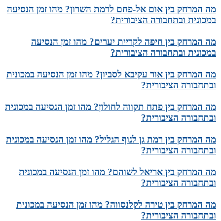
מה המרחק בין אום אל-פחם לרמת השרון? מהו זמן הנסיעה
במכונית ובתחבורה הציבורית?
מה המרחק בין חיפה לקריית יערים? מהו זמן הנסיעה
במכונית ובתחבורה הציבורית?
מה המרחק בין אור עקיבא לסביון? מהו זמן הנסיעה במכונית
ובתחבורה הציבורית?
מה המרחק בין פתח תקווה לחולון? מהו זמן הנסיעה במכונית
ובתחבורה הציבורית?
מה המרחק בין רמת גן לנוף הגליל? מהו זמן הנסיעה במכונית
ובתחבורה הציבורית?
מה המרחק בין אריאל לשוהם? מהו זמן הנסיעה במכונית
ובתחבורה הציבורית?
מה המרחק בין טירה לקלנסווה? מהו זמן הנסיעה במכונית
ובתחבורה הציבורית?