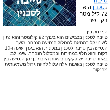
טייבה
ל
סכנין
הוא
72 קילומטר
בקו ישר.
המרחק בין
טייבה לסכנין בכבישים הוא בערך 82 קילומטר והוא נתון
לשינוי קל בהתאם למסלול הנסיעה הנבחר. משך
הנסיעה בין טייבה לסכנין במכונית הוא בערך שעה ו-10
דקות והוא תלוי במהירות ובמסלול הנבחר. שימו לב:
באזור טייבה יש פקקים בשעות היום לכן זמן הנסיעה בין
טייבה לסכנין בשעות אלה עלול להיות גדול משמעותית
מהנקוב.