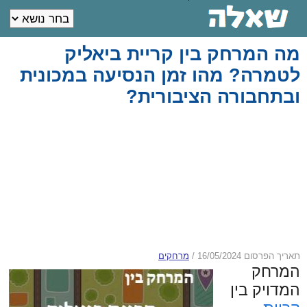
מה המרחק בין קריית ביאליק
לטמרה? מהו זמן הנסיעה במכונית
ובתחבורה הציבורית?
תאריך הפרסום 16/05/2024
/
מרחקים
המרחק
המדויק בין