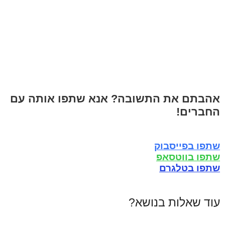
אהבתם את התשובה? אנא שתפו אותה עם
החברים!
שתפו בפייסבוק
שתפו בווטסאפ
שתפו בטלגרם
עוד שאלות בנושא?