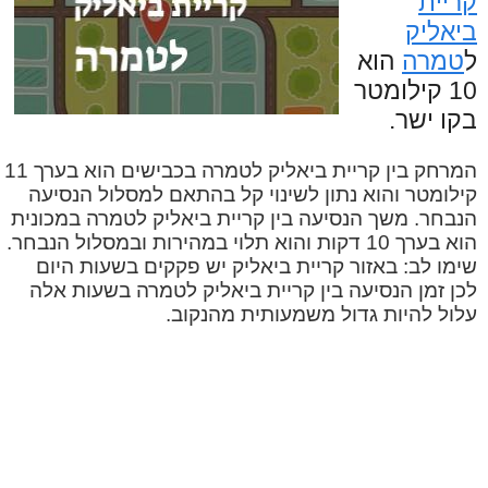
קריית
ביאליק
ל
טמרה
הוא
10 קילומטר
בקו ישר.
המרחק בין קריית ביאליק לטמרה בכבישים הוא בערך 11
קילומטר והוא נתון לשינוי קל בהתאם למסלול הנסיעה
הנבחר. משך הנסיעה בין קריית ביאליק לטמרה במכונית
הוא בערך 10 דקות והוא תלוי במהירות ובמסלול הנבחר.
שימו לב: באזור קריית ביאליק יש פקקים בשעות היום
לכן זמן הנסיעה בין קריית ביאליק לטמרה בשעות אלה
עלול להיות גדול משמעותית מהנקוב.