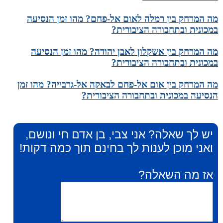
מה המרחק בין רמלה לאום אל-פחם? מהו זמן הנסיעה
במכונית ובתחבורה הציבורית?
מה המרחק בין אשקלון לאבן יהודה? מהו זמן הנסיעה
במכונית ובתחבורה הציבורית?
מה המרחק בין אום אל-פחם לבאקה אל-גרבייה? מהו זמן
הנסיעה במכונית ובתחבורה הציבורית?
יש לך שאלה? אני צבי, בן אדם חי ונושם,
ואני מוכן לענות לך בחינם תוך כמה דקות!
אז מה השאלה?