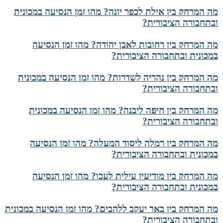
מה המרחק בין אילת לכפר יונה? מהו זמן הנסיעה במכונית
ובתחבורה הציבורית?
מה המרחק בין רחובות לאבן יהודה? מהו זמן הנסיעה
במכונית ובתחבורה הציבורית?
מה המרחק בין נהריה לשדרות? מהו זמן הנסיעה במכונית
ובתחבורה הציבורית?
מה המרחק בין חיפה ליבנה? מהו זמן הנסיעה במכונית
ובתחבורה הציבורית?
מה המרחק בין רמלה ליסוד המעלה? מהו זמן הנסיעה
במכונית ובתחבורה הציבורית?
מה המרחק בין מודיעין עילית לעכו? מהו זמן הנסיעה
במכונית ובתחבורה הציבורית?
מה המרחק בין באר יעקב ללהבים? מהו זמן הנסיעה במכונית
ובתחבורה הציבורית?