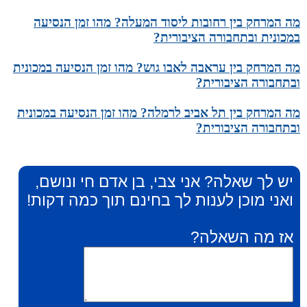
מה המרחק בין רחובות ליסוד המעלה? מהו זמן הנסיעה
במכונית ובתחבורה הציבורית?
מה המרחק בין עראבה לאבו גוש? מהו זמן הנסיעה במכונית
ובתחבורה הציבורית?
מה המרחק בין תל אביב לרמלה? מהו זמן הנסיעה במכונית
ובתחבורה הציבורית?
יש לך שאלה? אני צבי, בן אדם חי ונושם,
ואני מוכן לענות לך בחינם תוך כמה דקות!
אז מה השאלה?