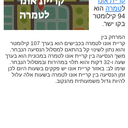
קריית אונו
ל
טמרה
הוא
94 קילומטר
בקו ישר.
המרחק בין
קריית אונו לטמרה בכבישים הוא בערך 107 קילומטר
והוא נתון לשינוי קל בהתאם למסלול הנסיעה הנבחר.
משך הנסיעה בין קריית אונו לטמרה במכונית הוא בערך
שעה ו-32 דקות והוא תלוי במהירות ובמסלול הנבחר.
שימו לב: באזור קריית אונו יש פקקים בשעות היום לכן
זמן הנסיעה בין קריית אונו לטמרה בשעות אלה עלול
להיות גדול משמעותית מהנקוב.