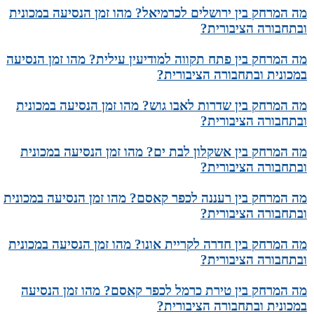
מה המרחק בין ירושלים לכרמיאל? מהו זמן הנסיעה במכונית
ובתחבורה הציבורית?
מה המרחק בין פתח תקווה למודיעין עילית? מהו זמן הנסיעה
במכונית ובתחבורה הציבורית?
מה המרחק בין שדרות לאבו גוש? מהו זמן הנסיעה במכונית
ובתחבורה הציבורית?
מה המרחק בין אשקלון לבת ים? מהו זמן הנסיעה במכונית
ובתחבורה הציבורית?
מה המרחק בין רעננה לכפר קאסם? מהו זמן הנסיעה במכונית
ובתחבורה הציבורית?
מה המרחק בין חדרה לקריית אונו? מהו זמן הנסיעה במכונית
ובתחבורה הציבורית?
מה המרחק בין טירת כרמל לכפר קאסם? מהו זמן הנסיעה
במכונית ובתחבורה הציבורית?