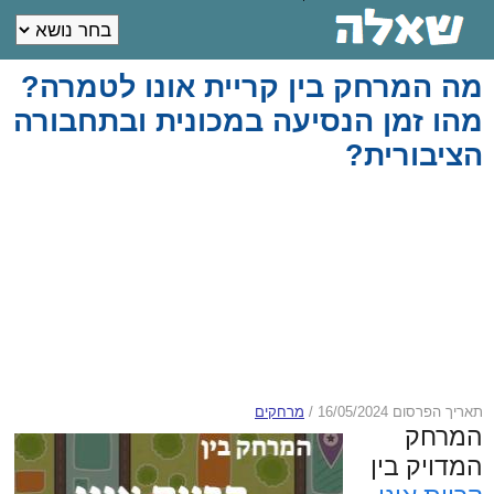
מה המרחק בין קריית אונו לטמרה?
מהו זמן הנסיעה במכונית ובתחבורה
הציבורית?
תאריך הפרסום 16/05/2024
/
מרחקים
המרחק
המדויק בין