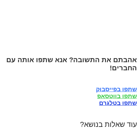
אהבתם את התשובה? אנא שתפו אותה עם
החברים!
שתפו בפייסבוק
שתפו בווטסאפ
שתפו בטלגרם
עוד שאלות בנושא?