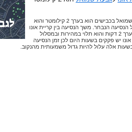
המרחק בין קריית אונו לגבעת שמואל בכבישים הוא בערך 2 קילומטר והוא
 הנסיעה הנבחר. משך הנסיעה בין קריית אונו
לגבעת שמואל במכונית הוא בערך 2 דקות והוא תלוי במהירות ובמסלול
אונו יש פקקים בשעות היום לכן זמן הנסיעה
בשעות אלה עלול להיות גדול משמעותית מהנקוב.