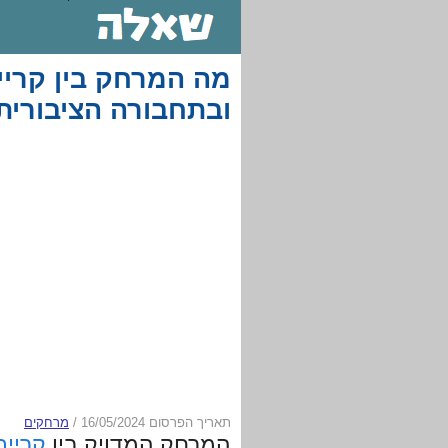
מה המרחק בין קריי
ובתחבורה הציבורית
תאריך הפרסום 16/05/2024
/
מרחקים
המרחק המדויק בין
קריית