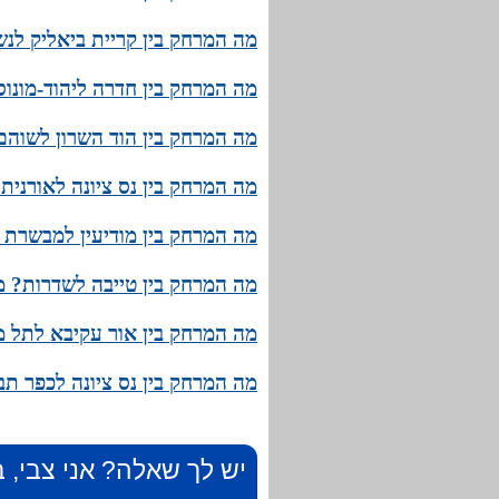
מה המרחק בין קריית ביאליק לנש
מה המרחק בין חדרה ליהוד-מונוס
מה המרחק בין הוד השרון לשוהם?
מה המרחק בין נס ציונה לאורנית
מה המרחק בין מודיעין למבשרת צ
מה המרחק בין טייבה לשדרות? מה
מה המרחק בין אור עקיבא לתל מו
מה המרחק בין נס ציונה לכפר תב
יש לך שאלה? אני צבי, ב