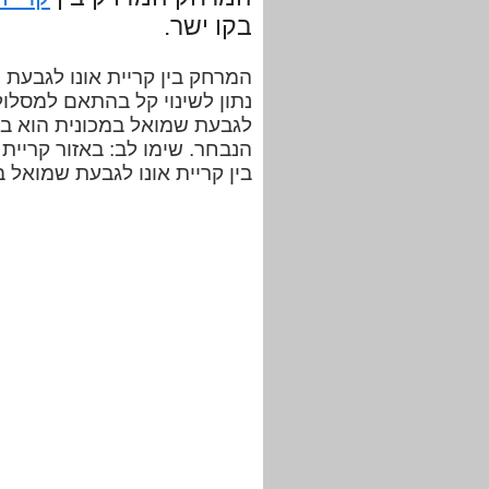
בקו ישר.
נתון לשינוי קל בהתאם למסלול
הנבחר. שימו לב: באזור קריית 
בין קריית אונו לגבעת שמואל 