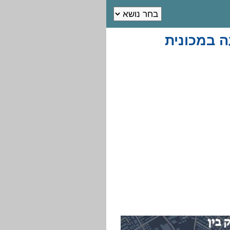
ה במכונית