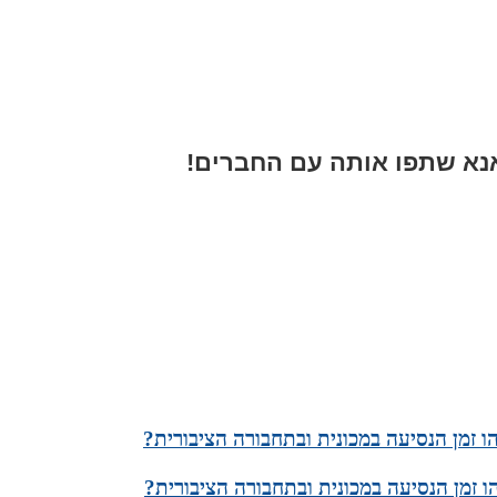
א שתפו אותה עם החברים!
ו זמן הנסיעה במכונית ובתחבורה הציבורית?
ו זמן הנסיעה במכונית ובתחבורה הציבורית?