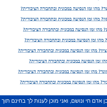
ר? מהו זמן הנסיעה במכונית ובתחבורה הציבורית?
ון? מהו זמן הנסיעה במכונית ובתחבורה הציבורית?
 מהו זמן הנסיעה במכונית ובתחבורה הציבורית?
? מהו זמן הנסיעה במכונית ובתחבורה הציבורית?
יון? מהו זמן הנסיעה במכונית ובתחבורה הציבורית?
ו זמן הנסיעה במכונית ובתחבורה הציבורית?
נד? מהו זמן הנסיעה במכונית ובתחבורה הציבורית?
ור? מהו זמן הנסיעה במכונית ובתחבורה הציבורית?
ן אדם חי ונושם, ואני מוכן לענות לך בחינם תוך