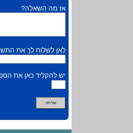
אז מה השאלה?
לאן לשלוח לך את התשו
יש להקליד כאן את הספר