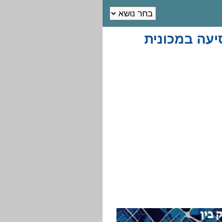
יעה במכונית