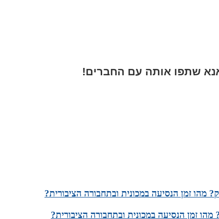
א שתפו אותה עם החברים!
? מהו זמן הנסיעה במכונית ובתחבורה הציבורית?
 מהו זמן הנסיעה במכונית ובתחבורה הציבורית?