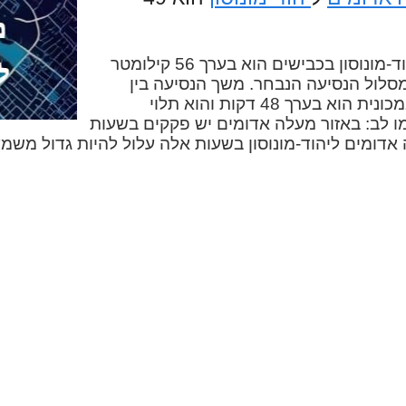
המרחק בין מעלה אדומים ליהוד-מונוסון בכבישים הוא בערך 56 קילומטר
מסלול הנסיעה הנבחר. משך הנסיעה בין
מעלה אדומים ליהוד-מונוסון במכונית הוא בערך 48 דקות והוא תלוי
ו לב: באזור מעלה אדומים יש פקקים בשעות
ה אדומים ליהוד-מונוסון בשעות אלה עלול להיות גדול משמ