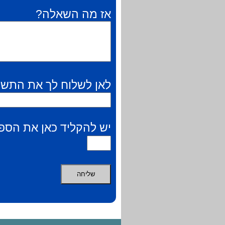
אז מה השאלה?
לאן לשלוח לך את התשו
יש להקליד כאן את הספר