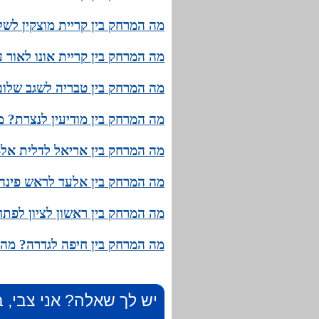
מה המרחק בין קריית מוצקין לשל
מה המרחק בין קריית אונו לאור 
מה המרחק בין טבריה לשגב שלום
מה המרחק בין מודיעין לנצרת? מ
מה המרחק בין אריאל לדלית אל-
מה המרחק בין אלעד לראש פינה?
מה המרחק בין ראשון לציון לפתח
מה המרחק בין חיפה לגדרה? מהו 
יש לך שאלה? אני צבי, ב