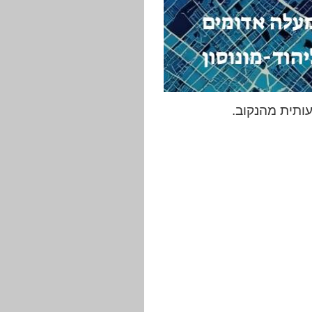
עותית מהנקוב.