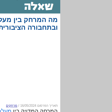
מה המרחק בין מעלה 
ובתחבורה הציבורית
תאריך הפרסום 16/05/2024
/
מרחקים
המרחק המדויק בין
מעלה