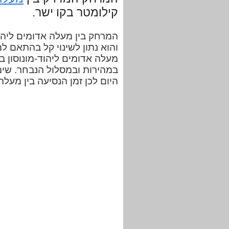
קילומטר בקו ישר.
והוא נתון לשינוי קל בהתאם ל
במהירות ובמסלול הנבחר. שימ
היום לכן זמן הנסיעה בין מעל