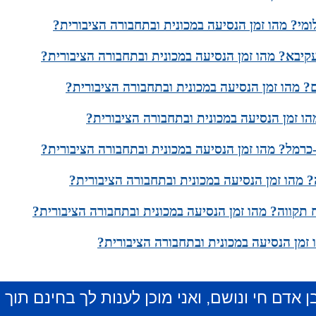
ומי? מהו זמן הנסיעה במכונית ובתחבורה הציבורית?
עקיבא? מהו זמן הנסיעה במכונית ובתחבורה הציבורית?
? מהו זמן הנסיעה במכונית ובתחבורה הציבורית?
הו זמן הנסיעה במכונית ובתחבורה הציבורית?
כרמל? מהו זמן הנסיעה במכונית ובתחבורה הציבורית?
 מהו זמן הנסיעה במכונית ובתחבורה הציבורית?
 תקווה? מהו זמן הנסיעה במכונית ובתחבורה הציבורית?
זמן הנסיעה במכונית ובתחבורה הציבורית?
ן אדם חי ונושם, ואני מוכן לענות לך בחינם תוך