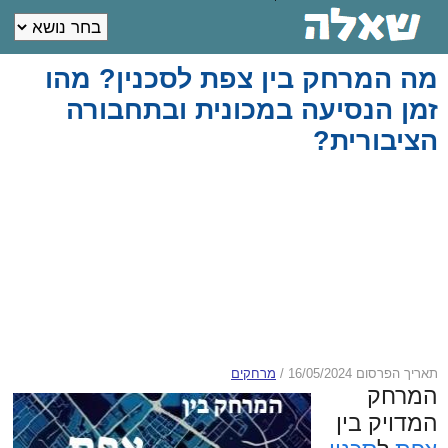
מה המרחק בין צפת לסכנין? מהו
זמן הנסיעה במכונית ובתחבורה
הציבורית?
תאריך הפרסום 16/05/2024
/
מרחקים
המרחק
המדויק בין