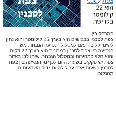
צפת
ל
סכנין
הוא 22
קילומטר
בקו ישר.
המרחק בין
צפת לסכנין בכבישים הוא בערך 25 קילומטר והוא נתון
לשינוי קל בהתאם למסלול הנסיעה הנבחר. משך
הנסיעה בין צפת לסכנין במכונית הוא בערך 22 דקות
והוא תלוי במהירות ובמסלול הנבחר. שימו לב: באזור
צפת יש פקקים בשעות היום לכן זמן הנסיעה בין צפת
לסכנין בשעות אלה עלול להיות גדול משמעותית
מהנקוב.