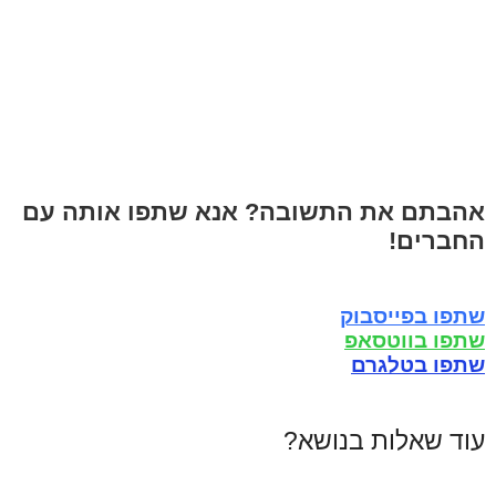
אהבתם את התשובה? אנא שתפו אותה עם
החברים!
שתפו בפייסבוק
שתפו בווטסאפ
שתפו בטלגרם
עוד שאלות בנושא?