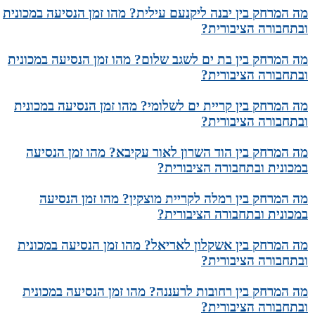
מה המרחק בין יבנה ליקנעם עילית? מהו זמן הנסיעה במכונית
ובתחבורה הציבורית?
מה המרחק בין בת ים לשגב שלום? מהו זמן הנסיעה במכונית
ובתחבורה הציבורית?
מה המרחק בין קריית ים לשלומי? מהו זמן הנסיעה במכונית
ובתחבורה הציבורית?
מה המרחק בין הוד השרון לאור עקיבא? מהו זמן הנסיעה
במכונית ובתחבורה הציבורית?
מה המרחק בין רמלה לקריית מוצקין? מהו זמן הנסיעה
במכונית ובתחבורה הציבורית?
מה המרחק בין אשקלון לאריאל? מהו זמן הנסיעה במכונית
ובתחבורה הציבורית?
מה המרחק בין רחובות לרעננה? מהו זמן הנסיעה במכונית
ובתחבורה הציבורית?