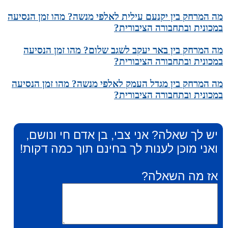
מה המרחק בין יקנעם עילית לאלפי מנשה? מהו זמן הנסיעה
במכונית ובתחבורה הציבורית?
מה המרחק בין באר יעקב לשגב שלום? מהו זמן הנסיעה
במכונית ובתחבורה הציבורית?
מה המרחק בין מגדל העמק לאלפי מנשה? מהו זמן הנסיעה
במכונית ובתחבורה הציבורית?
יש לך שאלה? אני צבי, בן אדם חי ונושם,
ואני מוכן לענות לך בחינם תוך כמה דקות!
אז מה השאלה?