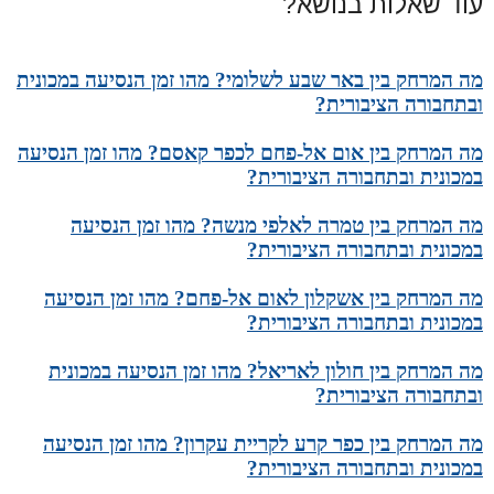
עוד שאלות בנושא?
מה המרחק בין באר שבע לשלומי? מהו זמן הנסיעה במכונית
ובתחבורה הציבורית?
מה המרחק בין אום אל-פחם לכפר קאסם? מהו זמן הנסיעה
במכונית ובתחבורה הציבורית?
מה המרחק בין טמרה לאלפי מנשה? מהו זמן הנסיעה
במכונית ובתחבורה הציבורית?
מה המרחק בין אשקלון לאום אל-פחם? מהו זמן הנסיעה
במכונית ובתחבורה הציבורית?
מה המרחק בין חולון לאריאל? מהו זמן הנסיעה במכונית
ובתחבורה הציבורית?
מה המרחק בין כפר קרע לקריית עקרון? מהו זמן הנסיעה
במכונית ובתחבורה הציבורית?