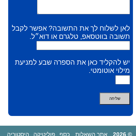
לאן לשלוח לך את התשובה? אפשר לקבל
תשובה בווטסאפ, טלגרם או דוא״ל.
יש להקליד כאן את הספרה שבע למניעת
מילוי אוטומטי.
© 2026
אתר השאלות
כסף
פוליטיקה
היסטוריה