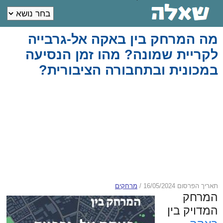
מה המרחק בין באקה אל-גרבייה
לקריית שמונה? מהו זמן הנסיעה
במכונית ובתחבורה הציבורית?
תאריך הפרסום 16/05/2024
/
מרחקים
המרחק
המדויק בין