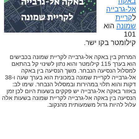
באקה
אל-גרבייה
ל
קריית
שמונה
הוא
101
קילומטר בקו ישר.
המרחק בין באקה אל-גרבייה לקריית שמונה בכבישים
הוא בערך 115 קילומטר והוא נתון לשינוי קל בהתאם
למסלול הנסיעה הנבחר. משך הנסיעה בין באקה
אל-גרבייה לקריית שמונה במכונית הוא בערך שעה ו-38
דקות והוא תלוי במהירות ובמסלול הנבחר. שימו לב:
באזור באקה אל-גרבייה יש פקקים בשעות היום לכן זמן
הנסיעה בין באקה אל-גרבייה לקריית שמונה בשעות אלה
עלול להיות גדול משמעותית מהנקוב.