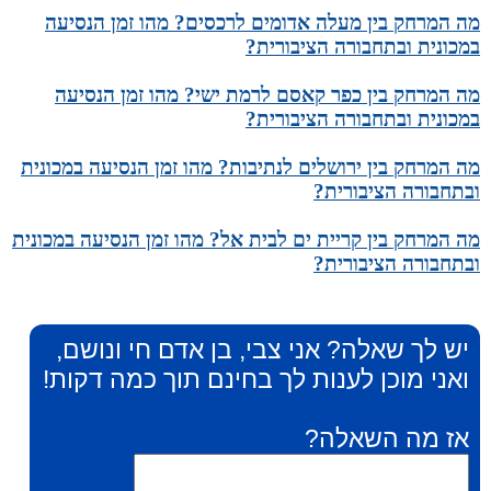
מה המרחק בין מעלה אדומים לרכסים? מהו זמן הנסיעה
במכונית ובתחבורה הציבורית?
מה המרחק בין כפר קאסם לרמת ישי? מהו זמן הנסיעה
במכונית ובתחבורה הציבורית?
מה המרחק בין ירושלים לנתיבות? מהו זמן הנסיעה במכונית
ובתחבורה הציבורית?
מה המרחק בין קריית ים לבית אל? מהו זמן הנסיעה במכונית
ובתחבורה הציבורית?
יש לך שאלה? אני צבי, בן אדם חי ונושם,
ואני מוכן לענות לך בחינם תוך כמה דקות!
אז מה השאלה?