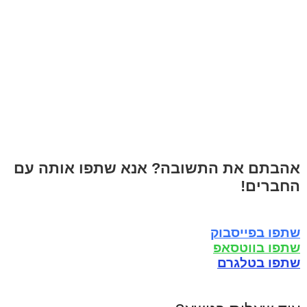
אהבתם את התשובה? אנא שתפו אותה עם
החברים!
שתפו בפייסבוק
שתפו בווטסאפ
שתפו בטלגרם