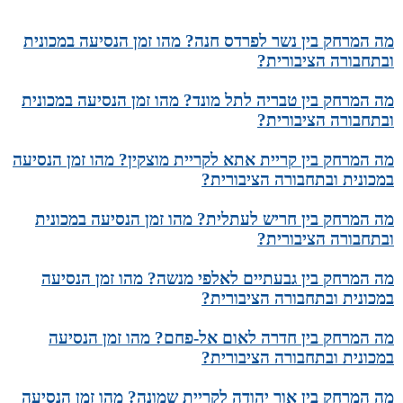
מה המרחק בין נשר לפרדס חנה? מהו זמן הנסיעה במכונית
ובתחבורה הציבורית?
מה המרחק בין טבריה לתל מונד? מהו זמן הנסיעה במכונית
ובתחבורה הציבורית?
מה המרחק בין קריית אתא לקריית מוצקין? מהו זמן הנסיעה
במכונית ובתחבורה הציבורית?
מה המרחק בין חריש לעתלית? מהו זמן הנסיעה במכונית
ובתחבורה הציבורית?
מה המרחק בין גבעתיים לאלפי מנשה? מהו זמן הנסיעה
במכונית ובתחבורה הציבורית?
מה המרחק בין חדרה לאום אל-פחם? מהו זמן הנסיעה
במכונית ובתחבורה הציבורית?
מה המרחק בין אור יהודה לקריית שמונה? מהו זמן הנסיעה