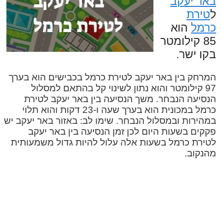
באר יעקב
ל
טירת
כרמל
הוא
85 קילומטר
בקו ישר.
המרחק בין באר יעקב לטירת כרמל בכבישים הוא בערך
97 קילומטר והוא נתון לשינוי קל בהתאם למסלול
הנסיעה הנבחר. משך הנסיעה בין באר יעקב לטירת
כרמל במכונית הוא בערך שעה ו-23 דקות והוא תלוי
במהירות ובמסלול הנבחר. שימו לב: באזור באר יעקב יש
פקקים בשעות היום לכן זמן הנסיעה בין באר יעקב
לטירת כרמל בשעות אלה עלול להיות גדול משמעותית
מהנקוב.