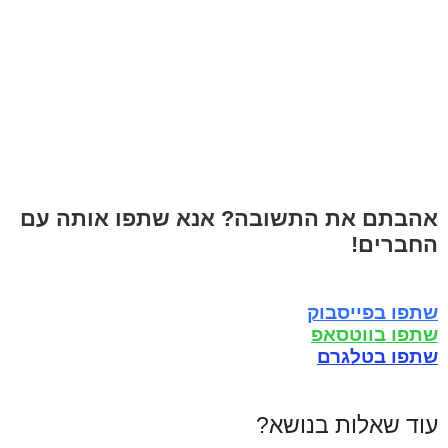
אהבתם את התשובה? אנא שתפו אותה עם
החברים!
שתפו בפייסבוק
שתפו בווטסאפ
שתפו בטלגרם
עוד שאלות בנושא?