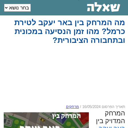
מה המרחק בין באר יעקב לטירת
כרמל? מהו זמן הנסיעה במכונית
ובתחבורה הציבורית?
תאריך הפרסום 16/05/2024
/
מרחקים
המרחק
המדויק בין