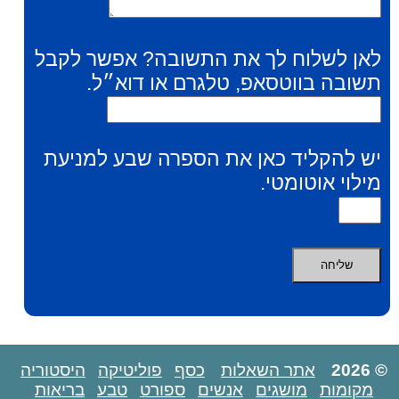
לאן לשלוח לך את התשובה? אפשר לקבל
תשובה בווטסאפ, טלגרם או דוא״ל.
יש להקליד כאן את הספרה שבע למניעת
מילוי אוטומטי.
© 2026
אתר השאלות
כסף
פוליטיקה
היסטוריה
מקומות
מושגים
אנשים
ספורט
טבע
בריאות