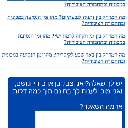
במכונית ובתחבורה הציבורית?
מה המרחק בין נתניה לגבעתיים? מהו זמן הנסיעה במכונית
ובתחבורה הציבורית?
מה המרחק בין גני תקווה לרמת ישי? מהו זמן הנסיעה
במכונית ובתחבורה הציבורית?
מה המרחק בין באר שבע לקיסריה? מהו זמן הנסיעה במכונית
ובתחבורה הציבורית?
יש לך שאלה? אני צבי, בן אדם חי ונושם,
ואני מוכן לענות לך בחינם תוך כמה דקות!
אז מה השאלה?