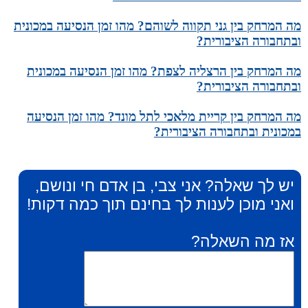
מה המרחק בין גני תקווה לשוהם? מהו זמן הנסיעה במכונית
ובתחבורה הציבורית?
מה המרחק בין הרצליה לצפת? מהו זמן הנסיעה במכונית
ובתחבורה הציבורית?
מה המרחק בין קריית מלאכי לתל מונד? מהו זמן הנסיעה
במכונית ובתחבורה הציבורית?
יש לך שאלה? אני צבי, בן אדם חי ונושם,
ואני מוכן לענות לך בחינם תוך כמה דקות!
אז מה השאלה?