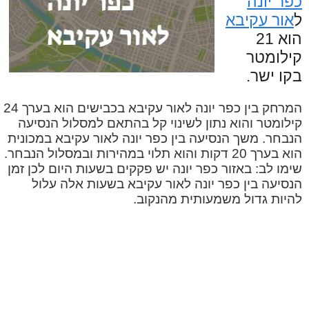
כפר יונה
ל
אור עקיבא
הוא 21
קילומטר
בקו ישר.
המרחק בין כפר יונה לאור עקיבא בכבישים הוא בערך 24
קילומטר והוא נתון לשינוי קל בהתאם למסלול הנסיעה
הנבחר. משך הנסיעה בין כפר יונה לאור עקיבא במכונית
הוא בערך 20 דקות והוא תלוי במהירות ובמסלול הנבחר.
שימו לב: באזור כפר יונה יש פקקים בשעות היום לכן זמן
הנסיעה בין כפר יונה לאור עקיבא בשעות אלה עלול
להיות גדול משמעותית מהנקוב.