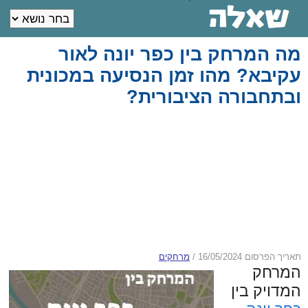
מה המרחק בין כפר יונה לאור
עקיבא? מהו זמן הנסיעה במכונית
ובתחבורה הציבורית?
תאריך הפרסום 16/05/2024
/
מרחקים
המרחק
המדויק בין