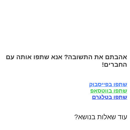
אהבתם את התשובה? אנא שתפו אותה עם
החברים!
שתפו בפייסבוק
שתפו בווטסאפ
שתפו בטלגרם
עוד שאלות בנושא?