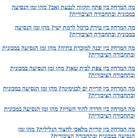
מה המרחק בין פתח תקווה לגבעת זאב? מהו זמן הנסיעה
במכונית ובתחבורה הציבורית?
מה המרחק בין טירת כרמל לרמת ישי? מהו זמן הנסיעה
במכונית ובתחבורה הציבורית?
מה המרחק בין יבנה למזכרת בתיה? מהו זמן הנסיעה במכונית
ובתחבורה הציבורית?
מה המרחק בין צפת לבית שאן? מהו זמן הנסיעה במכונית
ובתחבורה הציבורית?
מה המרחק בין קריית ים לבנימינה? מהו זמן הנסיעה במכונית
ובתחבורה הציבורית?
מה המרחק בין חדרה להוד השרון? מהו זמן הנסיעה במכונית
ובתחבורה הציבורית?
מה המרחק בין קריית מלאכי לחצור הגלילית? מהו זמן
הנסיעה במכונית ובתחבורה הציבורית?