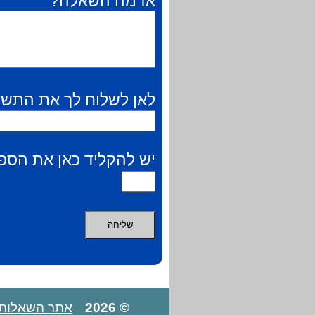
אז מה השאלה?
לאן לשלוח לך את התשו
יש להקליד כאן את הספר
© 2026
אתר השאלות