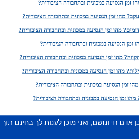
ו זמן הנסיעה במכונית ובתחבורה הציבורית?
קב? מהו זמן הנסיעה במכונית ובתחבורה הציבורית?
ומים? מהו זמן הנסיעה במכונית ובתחבורה הציבורית?
 זמן הנסיעה במכונית ובתחבורה הציבורית?
קווה? מהו זמן הנסיעה במכונית ובתחבורה הציבורית?
לית? מהו זמן הנסיעה במכונית ובתחבורה הציבורית?
הו זמן הנסיעה במכונית ובתחבורה הציבורית?
מהו זמן הנסיעה במכונית ובתחבורה הציבורית?
ן אדם חי ונושם, ואני מוכן לענות לך בחינם תוך