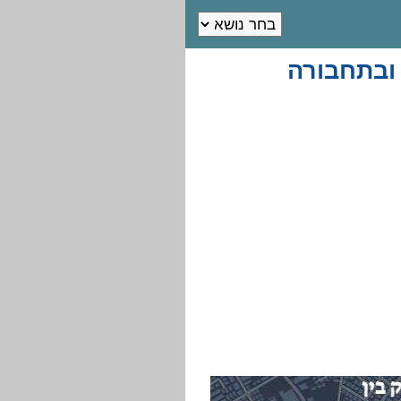
 ובתחבורה