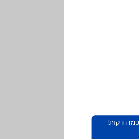
 כמה דקות!