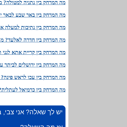
מה המרחק בין נתניה למטולה? מה
מה המרחק בין באר שבע לבאר יע
מה המרחק בין נתיבות למעלה אד
מה המרחק בין חדרה לאלעד? מהו
מה המרחק בין קריית אתא לגני ת
מה המרחק בין ירושלים לביתר עי
מה המרחק בין עכו לראש פינה? מ
מה המרחק בין כרמיאל לעתלית? 
יש לך שאלה? אני צבי, ב