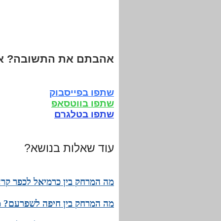
אהבתם את התשובה? אנ
שתפו בפייסבוק
שתפו בווטסאפ
שתפו בטלגרם
עוד שאלות בנושא?
מה המרחק בין כרמיאל לכפר קרע
מה המרחק בין חיפה לשפרעם? מה