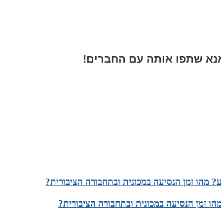
א שתפו אותה עם החברים!
? מהו זמן הנסיעה במכונית ובתחבורה הציבורית?
ו זמן הנסיעה במכונית ובתחבורה הציבורית?