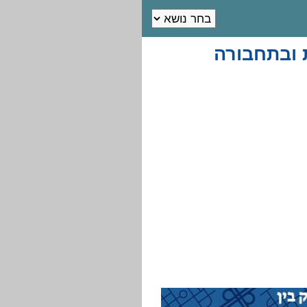
 ובתחבורה