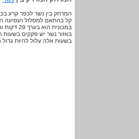
קל בהתאם למסלול הנסיעה הנ
במכונית הו
באזור נשר יש פקקים בשעות הי
בשעות אלה עלול להיות גדול 