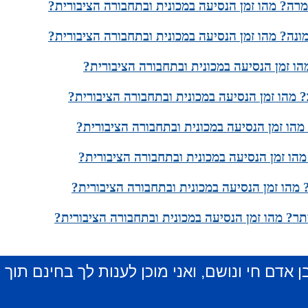
מרה? מהו זמן הנסיעה במכונית ובתחבורה הציבורית?
נה? מהו זמן הנסיעה במכונית ובתחבורה הציבורית?
ו זמן הנסיעה במכונית ובתחבורה הציבורית?
 מהו זמן הנסיעה במכונית ובתחבורה הציבורית?
 מהו זמן הנסיעה במכונית ובתחבורה הציבורית?
הו זמן הנסיעה במכונית ובתחבורה הציבורית?
? מהו זמן הנסיעה במכונית ובתחבורה הציבורית?
ר? מהו זמן הנסיעה במכונית ובתחבורה הציבורית?
ן אדם חי ונושם, ואני מוכן לענות לך בחינם תוך