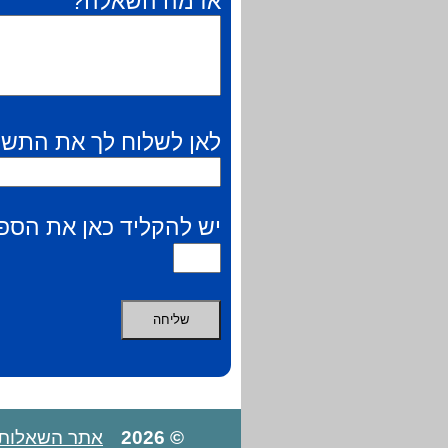
אז מה השאלה?
לאן לשלוח לך את התשו
יש להקליד כאן את הספר
© 2026
אתר השאלות