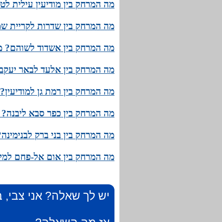
מה המרחק בין מודיעין עילית לט
מה המרחק בין שדרות לקריית שמו
מה המרחק בין אשדוד לשוהם? מה
מה המרחק בין אלעד לבאר יעקב?
מה המרחק בין רמת גן למודיעין?
מה המרחק בין כפר סבא ליבנה? מ
מה המרחק בין בני ברק לבנימינה
מה המרחק בין אום אל-פחם למית
יש לך שאלה? אני צבי, ב