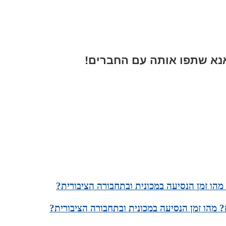
א שתפו אותה עם החברים!
הו זמן הנסיעה במכונית ובתחבורה הציבורית?
 מהו זמן הנסיעה במכונית ובתחבורה הציבורית?