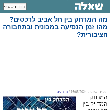
מה המרחק בין תל אביב לרכסים?
מהו זמן הנסיעה במכונית ובתחבורה
הציבורית?
תאריך הפרסום 16/05/2024
/
מרחקים
המרחק
המדויק בין