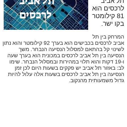
תל אביב
לרכסים הוא
81 קילומטר
בקו ישר.
המרחק בין תל
אביב לרכסים בכבישים הוא בערך 92 קילומטר והוא נתון
לשינוי קל בהתאם למסלול הנסיעה הנבחר. משך
הנסיעה בין תל אביב לרכסים במכונית הוא בערך שעה
ו-19 דקות והוא תלוי במהירות ובמסלול הנבחר. שימו
לב: באזור תל אביב יש פקקים בשעות היום לכן זמן
הנסיעה בין תל אביב לרכסים בשעות אלה עלול להיות
גדול משמעותית מהנקוב.