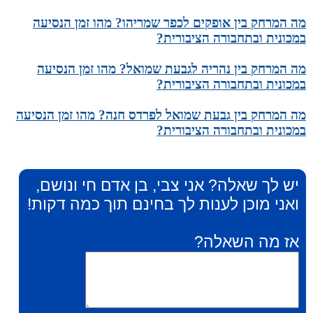
מה המרחק בין אופקים לכפר שמריהו? מהו זמן הנסיעה
במכונית ובתחבורה הציבורית?
מה המרחק בין נהריה לגבעת שמואל? מהו זמן הנסיעה
במכונית ובתחבורה הציבורית?
מה המרחק בין גבעת שמואל לפרדס חנה? מהו זמן הנסיעה
במכונית ובתחבורה הציבורית?
יש לך שאלה? אני צבי, בן אדם חי ונושם,
ואני מוכן לענות לך בחינם תוך כמה דקות!
אז מה השאלה?