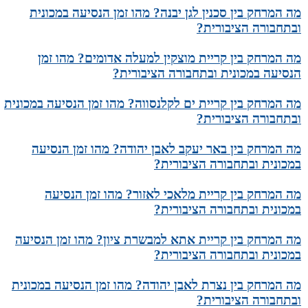
מה המרחק בין סכנין לגן יבנה? מהו זמן הנסיעה במכונית
ובתחבורה הציבורית?
מה המרחק בין קריית מוצקין למעלה אדומים? מהו זמן
הנסיעה במכונית ובתחבורה הציבורית?
מה המרחק בין קריית ים לקלנסווה? מהו זמן הנסיעה במכונית
ובתחבורה הציבורית?
מה המרחק בין באר יעקב לאבן יהודה? מהו זמן הנסיעה
במכונית ובתחבורה הציבורית?
מה המרחק בין קריית מלאכי לאזור? מהו זמן הנסיעה
במכונית ובתחבורה הציבורית?
מה המרחק בין קריית אתא למבשרת ציון? מהו זמן הנסיעה
במכונית ובתחבורה הציבורית?
מה המרחק בין נצרת לאבן יהודה? מהו זמן הנסיעה במכונית
ובתחבורה הציבורית?