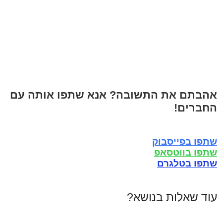
אהבתם את התשובה? אנא שתפו אותה עם
החברים!
שתפו בפייסבוק
שתפו בווטסאפ
שתפו בטלגרם
עוד שאלות בנושא?