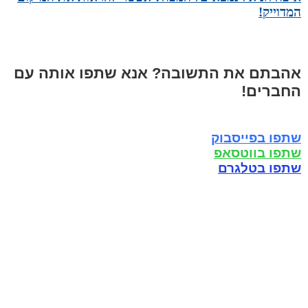
המדוייק!
אהבתם את התשובה? אנא שתפו אותה עם
החברים!
שתפו בפייסבוק
שתפו בווטסאפ
שתפו בטלגרם