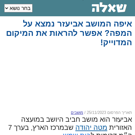
איפה המושב אביעזר נמצא על
המפה? אפשר להראות את המיקום
המדוייק!
תאריך הפרסום 25/11/2023
/
מושבים
אביעזר הוא מושב חביב היושב במועצה
האזורית
מטה יהודה
שבמרכז הארץ, בערך 7