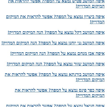
איפה המושב פטיש נמצא על המפה? אפשר להראות את
המיקום המדוייק!
איפה ביצרון נמצא על המפה? אפשר להראות את המיקום
המדוייק!
איפה המושב דקל נמצא על המפה? הנה המיקום המדויק!
איפה המושב גני יוחנן נמצא על המפה? הנה המיקום המדויק!
איפה אבן מנחם נמצא על המפה? הנה המיקום המדויק!
איפה המושב שזור נמצא על המפה? הנה המיקום המדויק!
איפה המושב בורגתא נמצא על המפה? אפשר להראות את
המיקום המדוייק!
איפה כפר פינס נמצא על המפה? אפשר להראות את
המיקום המדוייק!
איפה חניאל נמצא על המפה? אפשר להראות את המיקום