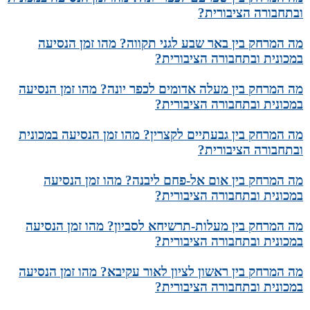
ובתחבורה הציבורית?
מה המרחק בין באר שבע לגני תקווה? מהו זמן הנסיעה
במכונית ובתחבורה הציבורית?
מה המרחק בין מעלה אדומים לכפר יונה? מהו זמן הנסיעה
במכונית ובתחבורה הציבורית?
מה המרחק בין גבעתיים לקצרין? מהו זמן הנסיעה במכונית
ובתחבורה הציבורית?
מה המרחק בין אום אל-פחם ליבנה? מהו זמן הנסיעה
במכונית ובתחבורה הציבורית?
מה המרחק בין מעלות-תרשיחא לסביון? מהו זמן הנסיעה
במכונית ובתחבורה הציבורית?
מה המרחק בין ראשון לציון לאור עקיבא? מהו זמן הנסיעה
במכונית ובתחבורה הציבורית?