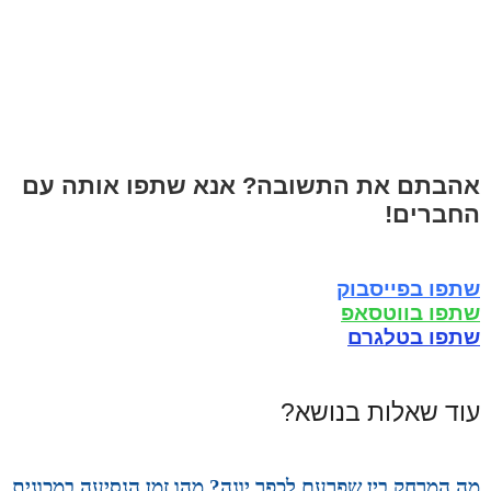
אהבתם את התשובה? אנא שתפו אותה עם
החברים!
שתפו בפייסבוק
שתפו בווטסאפ
שתפו בטלגרם
עוד שאלות בנושא?
מה המרחק בין שפרעם לכפר יונה? מהו זמן הנסיעה במכונית