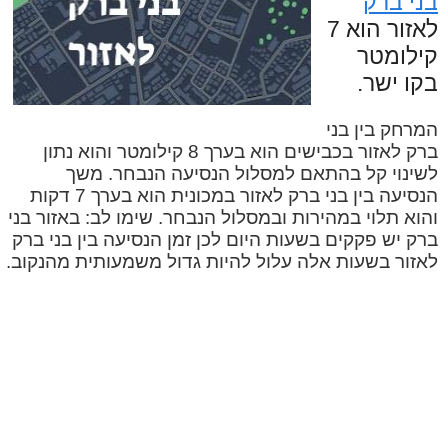
בני ברק
לאזור הוא 7
קילומטר
בקו ישר.
המרחק בין בני
ברק לאזור בכבישים הוא בערך 8 קילומטר והוא נתון
לשינוי קל בהתאם למסלול הנסיעה הנבחר. משך
הנסיעה בין בני ברק לאזור במכונית הוא בערך 7 דקות
והוא תלוי במהירות ובמסלול הנבחר. שימו לב: באזור בני
ברק יש פקקים בשעות היום לכן זמן הנסיעה בין בני ברק
לאזור בשעות אלה עלול להיות גדול משמעותית מהנקוב.