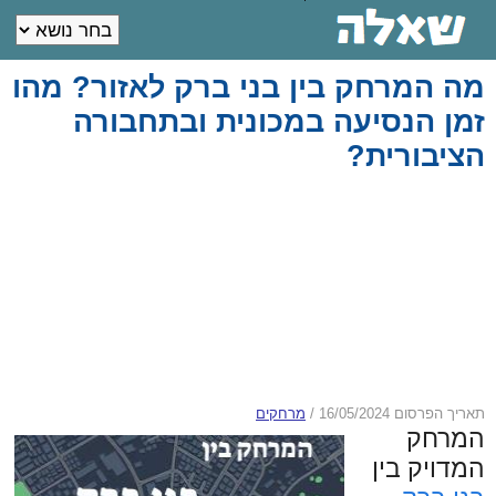
מה המרחק בין בני ברק לאזור? מהו
זמן הנסיעה במכונית ובתחבורה
הציבורית?
תאריך הפרסום 16/05/2024
/
מרחקים
המרחק
המדויק בין