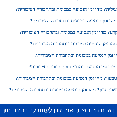
עילית? מהו זמן הנסיעה במכונית ובתחבורה הציבורית?
הו זמן הנסיעה במכונית ובתחבורה הציבורית?
רע? מהו זמן הנסיעה במכונית ובתחבורה הציבורית?
הו זמן הנסיעה במכונית ובתחבורה הציבורית?
 זמן הנסיעה במכונית ובתחבורה הציבורית?
מהו זמן הנסיעה במכונית ובתחבורה הציבורית?
בעון? מהו זמן הנסיעה במכונית ובתחבורה הציבורית?
שרת ציון? מהו זמן הנסיעה במכונית ובתחבורה הציבורית?
ן אדם חי ונושם, ואני מוכן לענות לך בחינם תוך