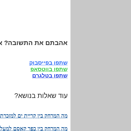
אהבתם את התשובה? אנ
שתפו בפייסבוק
שתפו בווטסאפ
שתפו בטלגרם
עוד שאלות בנושא?
מה המרחק בין קריית ים למזכרת 
מה המרחק בין כפר קאסם למעלות