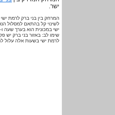
ישר.
לשינוי קל בהתאם למסלול הנס
שימו לב: באזור בני ברק יש פק
לרמת ישי בשעות אלה עלול לה