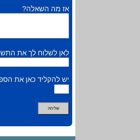
אז מה השאלה?
לאן לשלוח לך את התשו
יש להקליד כאן את הספר