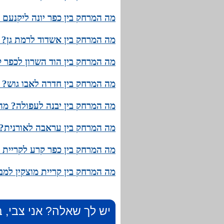
מה המרחק בין כפר יונה ליקנעם 
מה המרחק בין אשדוד לרמת גן? מ
מה המרחק בין הוד השרון לכפר ק
מה המרחק בין חדרה לאבו גוש? מ
מה המרחק בין יבנה לעפולה? מהו
מה המרחק בין עראבה לאורנית? 
מה המרחק בין כפר קרע לקריית ט
מה המרחק בין קריית מוצקין למב
יש לך שאלה? אני צבי, ב