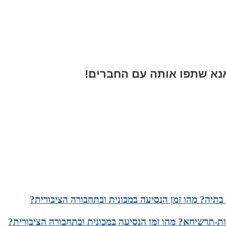
א שתפו אותה עם החברים!
בתיה? מהו זמן הנסיעה במכונית ובתחבורה הציבורית?
-תרשיחא? מהו זמן הנסיעה במכונית ובתחבורה הציבורית?