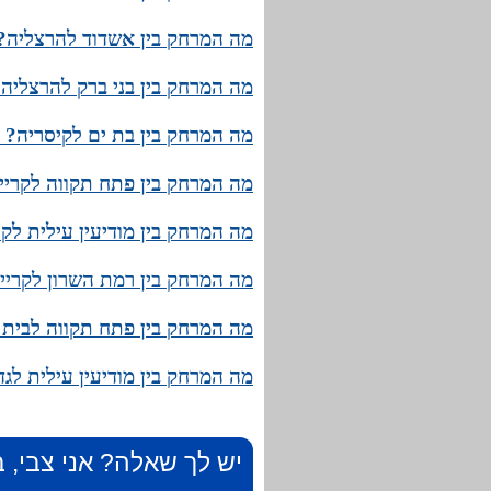
מה המרחק בין אשדוד להרצליה? 
מה המרחק בין בני ברק להרצליה?
מה המרחק בין בת ים לקיסריה? מ
מה המרחק בין פתח תקווה לקריית
מה המרחק בין מודיעין עילית לק
מה המרחק בין רמת השרון לקריית
מה המרחק בין פתח תקווה לבית ד
מה המרחק בין מודיעין עילית לג
יש לך שאלה? אני צבי, ב