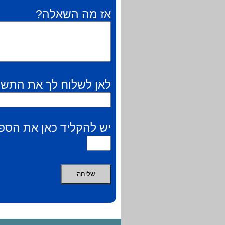
אז מה השאלה?
לאן לשלוח לך את התשו
יש להקליד כאן את הספר