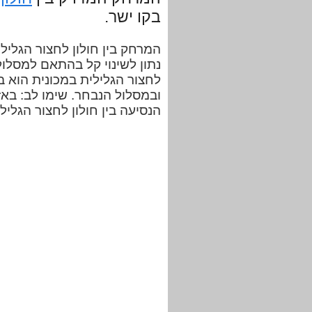
בקו ישר.
נתון לשינוי קל בהתאם למסלול
ובמסלול הנבחר. שימו לב: באזו
הנסיעה בין חולון לחצור הגלי