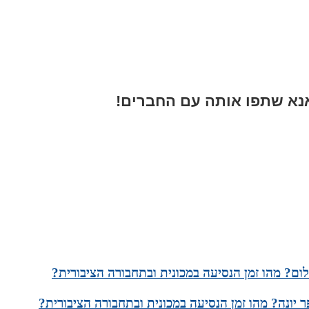
א שתפו אותה עם החברים!
ום? מהו זמן הנסיעה במכונית ובתחבורה הציבורית?
יונה? מהו זמן הנסיעה במכונית ובתחבורה הציבורית?