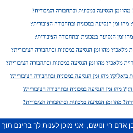
מהו זמן הנסיעה במכונית ובתחבורה הציבורית?
 מהו זמן הנסיעה במכונית ובתחבורה הציבורית?
הו זמן הנסיעה במכונית ובתחבורה הציבורית?
 מלאכי? מהו זמן הנסיעה במכונית ובתחבורה הציבורית?
ריית מלאכי? מהו זמן הנסיעה במכונית ובתחבורה הציבורית?
 ביאליק? מהו זמן הנסיעה במכונית ובתחבורה הציבורית?
גן? מהו זמן הנסיעה במכונית ובתחבורה הציבורית?
דרה? מהו זמן הנסיעה במכונית ובתחבורה הציבורית?
ן אדם חי ונושם, ואני מוכן לענות לך בחינם תוך