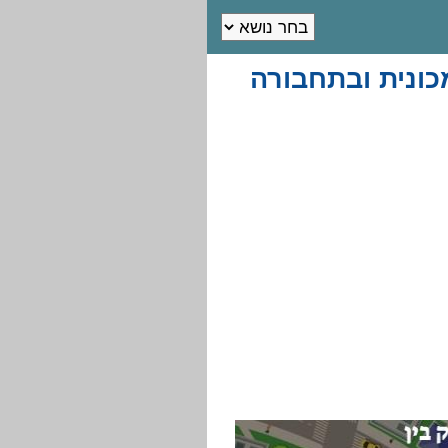
כונית ובתחבורה