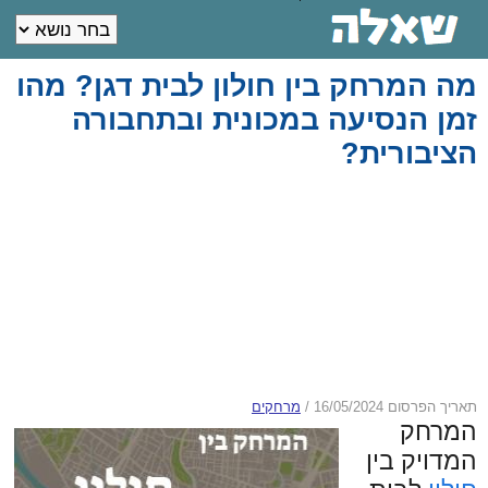
מה המרחק בין חולון לבית דגן? מהו
זמן הנסיעה במכונית ובתחבורה
הציבורית?
תאריך הפרסום 16/05/2024
/
מרחקים
המרחק
המדויק בין