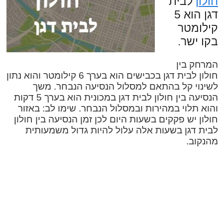
חולון
לבית
דגן הוא 5
קילומטר
בקו ישר.
המרחק בין
חולון לבית דגן בכבישים הוא בערך 6 קילומטר והוא נתון
לשינוי קל בהתאם למסלול הנסיעה הנבחר. משך
הנסיעה בין חולון לבית דגן במכונית הוא בערך 5 דקות
והוא תלוי במהירות ובמסלול הנבחר. שימו לב: באזור
חולון יש פקקים בשעות היום לכן זמן הנסיעה בין חולון
לבית דגן בשעות אלה עלול להיות גדול משמעותית
מהנקוב.