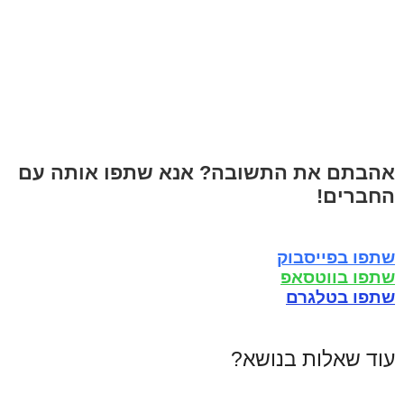
אהבתם את התשובה? אנא שתפו אותה עם
החברים!
שתפו בפייסבוק
שתפו בווטסאפ
שתפו בטלגרם
עוד שאלות בנושא?