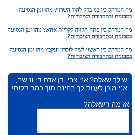
מה המרחק בין בני ברק להוד השרון? מהו זמן הנסיעה
במכונית ובתחבורה הציבורית?
מה המרחק בין פתח תקווה לקריית אתא? מהו זמן הנסיעה
במכונית ובתחבורה הציבורית?
מה המרחק בין ראשון לציון לזכרון יעקב? מהו זמן הנסיעה
במכונית ובתחבורה הציבורית?
יש לך שאלה? אני צבי, בן אדם חי ונושם,
ואני מוכן לענות לך בחינם תוך כמה דקות!
אז מה השאלה?