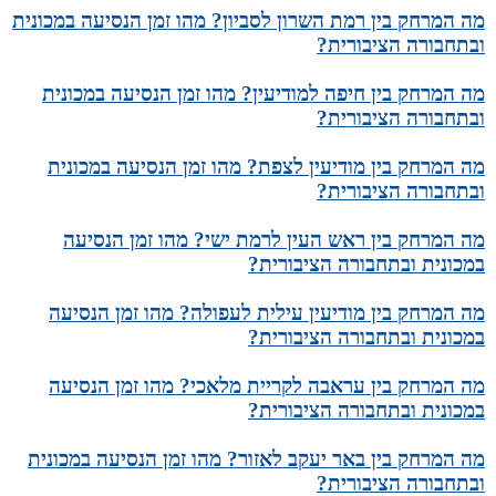
מה המרחק בין רמת השרון לסביון? מהו זמן הנסיעה במכונית
ובתחבורה הציבורית?
מה המרחק בין חיפה למודיעין? מהו זמן הנסיעה במכונית
ובתחבורה הציבורית?
מה המרחק בין מודיעין לצפת? מהו זמן הנסיעה במכונית
ובתחבורה הציבורית?
מה המרחק בין ראש העין לרמת ישי? מהו זמן הנסיעה
במכונית ובתחבורה הציבורית?
מה המרחק בין מודיעין עילית לעפולה? מהו זמן הנסיעה
במכונית ובתחבורה הציבורית?
מה המרחק בין עראבה לקריית מלאכי? מהו זמן הנסיעה
במכונית ובתחבורה הציבורית?
מה המרחק בין באר יעקב לאזור? מהו זמן הנסיעה במכונית
ובתחבורה הציבורית?