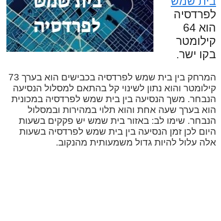
בית שמש
לפרדסיה
הוא 64
קילומטר
בקו ישר.
המרחק בין בית שמש לפרדסיה בכבישים הוא בערך 73
קילומטר והוא נתון לשינוי קל בהתאם למסלול הנסיעה
הנבחר. משך הנסיעה בין בית שמש לפרדסיה במכונית
הוא בערך שעה אחת והוא תלוי במהירות ובמסלול
הנבחר. שימו לב: באזור בית שמש יש פקקים בשעות
היום לכן זמן הנסיעה בין בית שמש לפרדסיה בשעות
אלה עלול להיות גדול משמעותית מהנקוב.