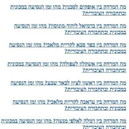
מה המרחק בין אופקים לסכנין? מהו זמן הנסיעה במכונית
ובתחבורה הציבורית?
מה המרחק בין כרמיאל ליהוד-מונוסון? מהו זמן הנסיעה
במכונית ובתחבורה הציבורית?
מה המרחק בין כפר סבא לקריית מלאכי? מהו זמן הנסיעה
במכונית ובתחבורה הציבורית?
מה המרחק בין אשקלון לעפולה? מהו זמן הנסיעה במכונית
ובתחבורה הציבורית?
מה המרחק בין ראשון לציון לבאר שבע? מהו זמן הנסיעה
במכונית ובתחבורה הציבורית?
מה המרחק בין עראבה לקריית מלאכי? מהו זמן הנסיעה
במכונית ובתחבורה הציבורית?
מה המרחק בין רמלה לאלפי מנשה? מהו זמן הנסיעה במכונית
ובתחבורה הציבורית?