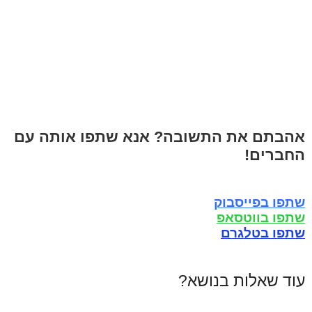
אהבתם את התשובה? אנא שתפו אותה עם
החברים!
שתפו בפייסבוק
שתפו בווטסאפ
שתפו בטלגרם
עוד שאלות בנושא?