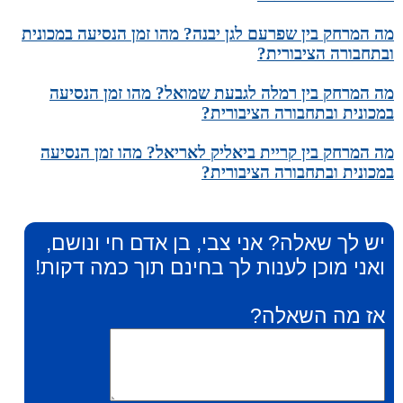
מה המרחק בין שפרעם לגן יבנה? מהו זמן הנסיעה במכונית
ובתחבורה הציבורית?
מה המרחק בין רמלה לגבעת שמואל? מהו זמן הנסיעה
במכונית ובתחבורה הציבורית?
מה המרחק בין קריית ביאליק לאריאל? מהו זמן הנסיעה
במכונית ובתחבורה הציבורית?
יש לך שאלה? אני צבי, בן אדם חי ונושם,
ואני מוכן לענות לך בחינם תוך כמה דקות!
אז מה השאלה?