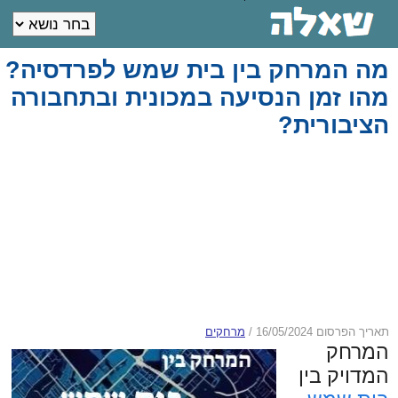
מה המרחק בין בית שמש לפרדסיה?
מהו זמן הנסיעה במכונית ובתחבורה
הציבורית?
תאריך הפרסום 16/05/2024
/
מרחקים
המרחק
המדויק בין