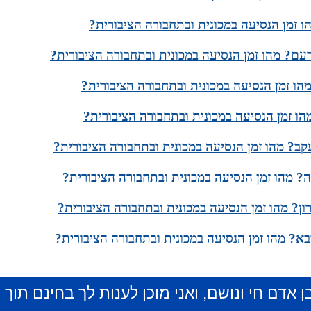
 זמן הנסיעה במכונית ובתחבורה הציבורית?
עם? מהו זמן הנסיעה במכונית ובתחבורה הציבורית?
הו זמן הנסיעה במכונית ובתחבורה הציבורית?
מהו זמן הנסיעה במכונית ובתחבורה הציבורית?
עקב? מהו זמן הנסיעה במכונית ובתחבורה הציבורית?
? מהו זמן הנסיעה במכונית ובתחבורה הציבורית?
ון? מהו זמן הנסיעה במכונית ובתחבורה הציבורית?
בא? מהו זמן הנסיעה במכונית ובתחבורה הציבורית?
ן אדם חי ונושם, ואני מוכן לענות לך בחינם תוך