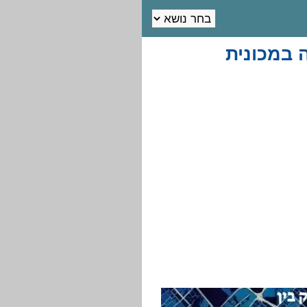
 במכונית