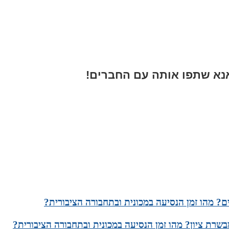
א שתפו אותה עם החברים!
ם? מהו זמן הנסיעה במכונית ובתחבורה הציבורית?
שרת ציון? מהו זמן הנסיעה במכונית ובתחבורה הציבורית?