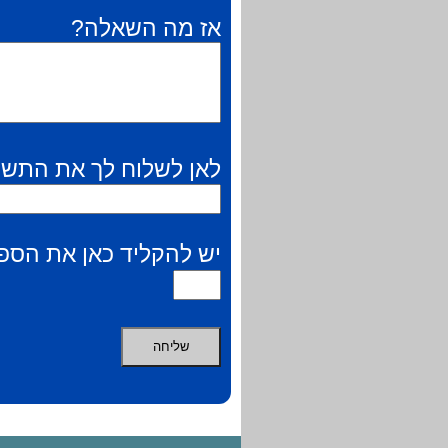
אז מה השאלה?
לאן לשלוח לך את התשו
יש להקליד כאן את הספר