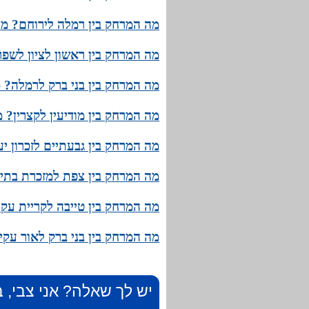
מה המרחק בין רמלה לירוחם? מהו
מה המרחק בין ראשון לציון לשפר
מה המרחק בין בני ברק לרמלה? מ
מה המרחק בין מודיעין לקצרין? 
מה המרחק בין גבעתיים לזכרון י
מה המרחק בין צפת למזכרת בתיה
מה המרחק בין טייבה לקריית עקר
מה המרחק בין בני ברק לאור עקי
יש לך שאלה? אני צבי, ב