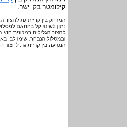
קילומטר בקו ישר.
נתון לשינוי קל בהתאם למסלול
ובמסלול הנבחר. שימו לב: באז
הנסיעה בין קריית גת לחצור ה