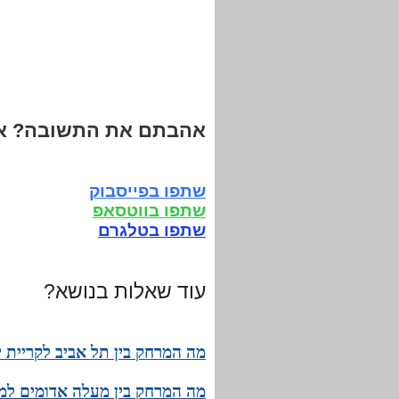
אהבתם את התשובה? אנ
שתפו בפייסבוק
שתפו בווטסאפ
שתפו בטלגרם
עוד שאלות בנושא?
מה המרחק בין תל אביב לקריית י
מה המרחק בין מעלה אדומים למב