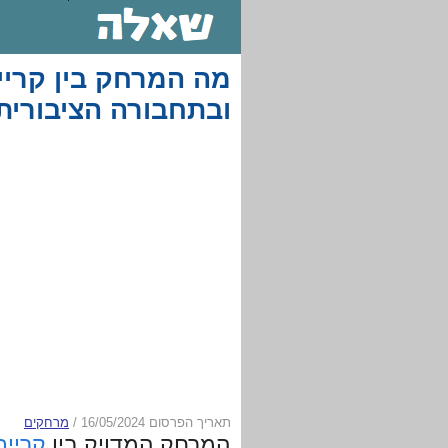
מה המרחק בין קריית
ובתחבורה הציבורית
תאריך הפרסום 16/05/2024
/
מרחקים
המרחק המדויק בין
קריית