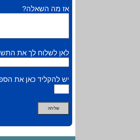
אז מה השאלה?
לאן לשלוח לך את התשו
יש להקליד כאן את הספר