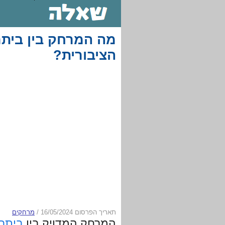
מה המרחק בין ביתר 
הציבורית?
תאריך הפרסום 16/05/2024
/
מרחקים
המרחק המדויק בין
ביתר 