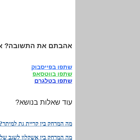
אהבתם את התשובה? אנ
שתפו בפייסבוק
שתפו בווטסאפ
שתפו בטלגרם
עוד שאלות בנושא?
מה המרחק בין קריית גת למיתר? 
מה המרחק בין אשקלון לשגב שלו