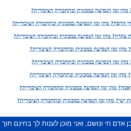
 מהו זמן הנסיעה במכונית ובתחבורה הציבורית?
ור הדסה? מהו זמן הנסיעה במכונית ובתחבורה הציבורית?
 עקרון? מהו זמן הנסיעה במכונית ובתחבורה הציבורית?
 מהו זמן הנסיעה במכונית ובתחבורה הציבורית?
מהו זמן הנסיעה במכונית ובתחבורה הציבורית?
 מהו זמן הנסיעה במכונית ובתחבורה הציבורית?
אבה? מהו זמן הנסיעה במכונית ובתחבורה הציבורית?
 ישי? מהו זמן הנסיעה במכונית ובתחבורה הציבורית?
ן אדם חי ונושם, ואני מוכן לענות לך בחינם תוך