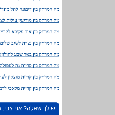
מה המרחק בין דימונה לתל מונד?
מה המרחק בין מודיעין עילית לצ
מה המרחק בין אור עקיבא לקריית
מה המרחק בין נצרת לשגב שלום?
מה המרחק בין באר שבע לחולון? 
מה המרחק בין קריית גת לעפולה?
מה המרחק בין קריית מוצקין לער
מה המרחק בין קריית מלאכי לרמת
יש לך שאלה? אני צבי, ב