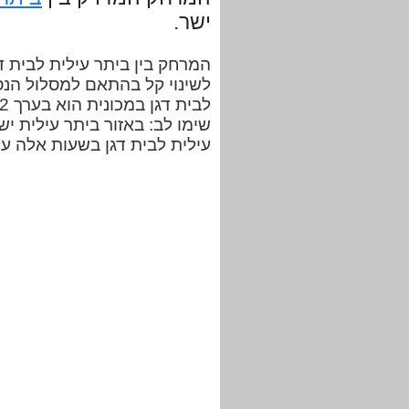
ישר.
לשינוי קל בהתאם למסלול הנס
שימו לב: באזור ביתר עילית יש
עילית לבית דגן בשעות אלה על