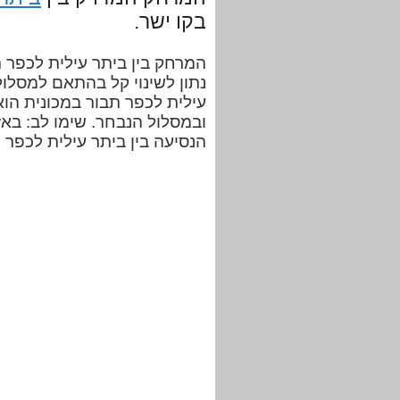
בקו ישר.
נתון לשינוי קל בהתאם למסלול
ובמסלול הנבחר. שימו לב: באז
הנסיעה בין ביתר עילית לכפר