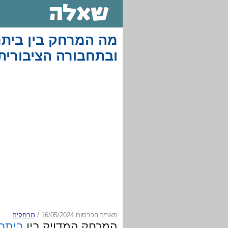
מה המרחק בין ביתר
ובתחבורה הציבורית
תאריך הפרסום 16/05/2024
/
מרחקים
המרחק המדויק בין
ביתר 