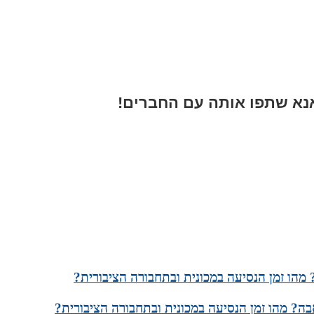
א שתפו אותה עם החברים!
 מהו זמן הנסיעה במכונית ובתחבורה הציבורית?
ה? מהו זמן הנסיעה במכונית ובתחבורה הציבורית?