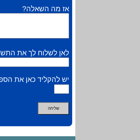
אז מה השאלה?
לאן לשלוח לך את התשו
יש להקליד כאן את הספר