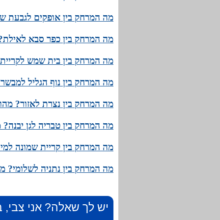
מה המרחק בין אופקים לגבעת שמ
מה המרחק בין כפר סבא לאילת? 
מה המרחק בין בית שמש לקריית 
מה המרחק בין נוף הגליל למבשרת
מה המרחק בין נצרת לאזור? מהו 
מה המרחק בין טבריה לגן יבנה? 
מה המרחק בין קריית שמונה למית
מה המרחק בין נתניה לשלומי? מה
יש לך שאלה? אני צבי, ב