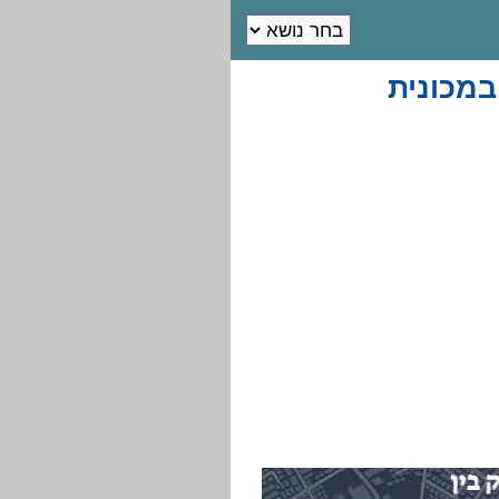
במכונית