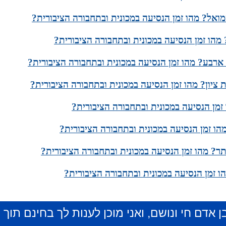
ואל? מהו זמן הנסיעה במכונית ובתחבורה הציבורית?
מהו זמן הנסיעה במכונית ובתחבורה הציבורית?
ארבע? מהו זמן הנסיעה במכונית ובתחבורה הציבורית?
 ציון? מהו זמן הנסיעה במכונית ובתחבורה הציבורית?
זמן הנסיעה במכונית ובתחבורה הציבורית?
מהו זמן הנסיעה במכונית ובתחבורה הציבורית?
ר? מהו זמן הנסיעה במכונית ובתחבורה הציבורית?
ו זמן הנסיעה במכונית ובתחבורה הציבורית?
ן אדם חי ונושם, ואני מוכן לענות לך בחינם תוך