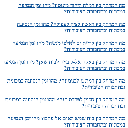
מה המרחק בין רמלה ליהוד-מונוסון? מהו זמן הנסיעה
במכונית ובתחבורה הציבורית?
מה המרחק בין ראשון לציון לעפולה? מהו זמן הנסיעה
במכונית ובתחבורה הציבורית?
מה המרחק בין קריית ים לאלפי מנשה? מהו זמן הנסיעה
במכונית ובתחבורה הציבורית?
מה המרחק בין באקה אל-גרבייה לבית שאן? מהו זמן הנסיעה
במכונית ובתחבורה הציבורית?
מה המרחק בין רמת גן לבנימינה? מהו זמן הנסיעה במכונית
ובתחבורה הציבורית?
מה המרחק בין סכנין לפרדס חנה? מהו זמן הנסיעה במכונית
ובתחבורה הציבורית?
מה המרחק בין בית שמש לאום אל-פחם? מהו זמן הנסיעה
במכונית ובתחבורה הציבורית?