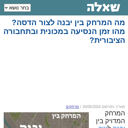
מה המרחק בין יבנה לצור הדסה?
מהו זמן הנסיעה במכונית ובתחבורה
הציבורית?
תאריך הפרסום 16/05/2024
/
מרחקים
המרחק
המדויק בין