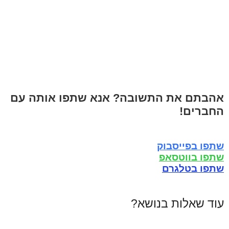
אהבתם את התשובה? אנא שתפו אותה עם
החברים!
שתפו בפייסבוק
שתפו בווטסאפ
שתפו בטלגרם
עוד שאלות בנושא?