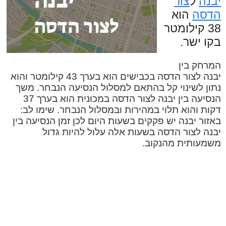
יבנה
ל
צור
הדסה
הוא
38 קילומטר
בקו ישר.
המרחק בין
יבנה לצור הדסה בכבישים הוא בערך 43 קילומטר והוא
נתון לשינוי קל בהתאם למסלול הנסיעה הנבחר. משך
הנסיעה בין יבנה לצור הדסה במכונית הוא בערך 37
דקות והוא תלוי במהירות ובמסלול הנבחר. שימו לב:
באזור יבנה יש פקקים בשעות היום לכן זמן הנסיעה בין
יבנה לצור הדסה בשעות אלה עלול להיות גדול
משמעותית מהנקוב.