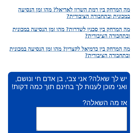
מה המרחק בין רמת השרון לאריאל? מהו זמן הנסיעה
במכונית ובתחבורה הציבורית?
מה המרחק בין סכנין לשדרות? מהו זמן הנסיעה במכונית
ובתחבורה הציבורית?
מה המרחק בין כרמיאל לקצרין? מהו זמן הנסיעה במכונית
ובתחבורה הציבורית?
יש לך שאלה? אני צבי, בן אדם חי ונושם,
ואני מוכן לענות לך בחינם תוך כמה דקות!
אז מה השאלה?