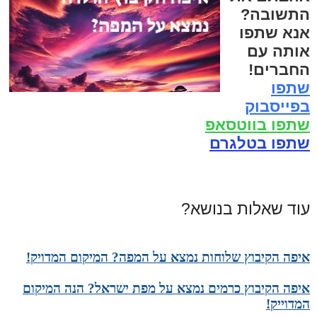
התשובה?
אנא שתפו
אותה עם
החברים!
שתפו
בפייסבוק
שתפו בווטסאפ
שתפו בטלגרם
עוד שאלות בנושא?
איפה הקיבוץ שלוחות נמצא על המפה? המיקום המדויק!
איפה הקיבוץ כרמים נמצא על מפת ישראל? הנה המיקום
המדוייק!