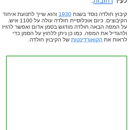
לעיר
רחובות
.
קיבוץ חולדה נוסד בשנת
1930
והוא שייך לתנועת איחוד
הקיבוצים. כיום אוכלוסיית חולדה עולה על 1100 איש.
על המפה הבאה חולדה מודגש בסמן אדום ואפשר להזיז
ולהגדיל את המפה. כמו כן ניתן ללחוץ על הסמן כדי
לראות את
הקואורדינטות
של הקיבוץ חולדה.