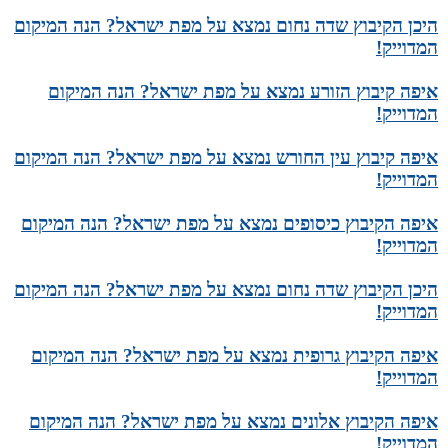
היכן הקיבוץ שדה נחום נמצא על מפת ישראל? הנה המיקום
המדוייק!
איפה קיבוץ הזורע נמצא על מפת ישראל? הנה המיקום
המדוייק!
איפה קיבוץ עין החורש נמצא על מפת ישראל? הנה המיקום
המדוייק!
איפה הקיבוץ כיסופים נמצא על מפת ישראל? הנה המיקום
המדוייק!
היכן הקיבוץ שדה נחום נמצא על מפת ישראל? הנה המיקום
המדוייק!
איפה הקיבוץ גרופית נמצא על מפת ישראל? הנה המיקום
המדוייק!
איפה הקיבוץ אלונים נמצא על מפת ישראל? הנה המיקום
המדוייק!