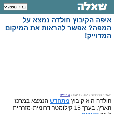
איפה הקיבוץ חולדה נמצא על
המפה? אפשר להראות את המיקום
המדוייק!
תאריך הפרסום 04/03/2023
/
קיבוצים
חולדה הוא קיבוץ
מתחדש
הנמצא במרכז
הארץ, בערך 15 קילומטר דרומית-מזרחית