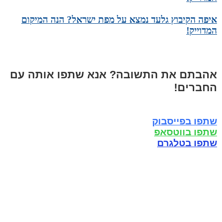
איפה הקיבוץ גלעד נמצא על מפת ישראל? הנה המיקום
המדוייק!
אהבתם את התשובה? אנא שתפו אותה עם
החברים!
שתפו בפייסבוק
שתפו בווטסאפ
שתפו בטלגרם