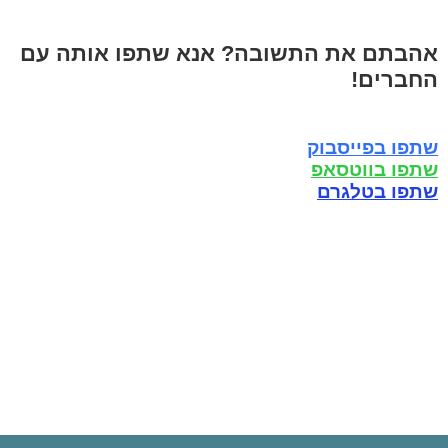
אהבתם את התשובה? אנא שתפו אותה עם
החברים!
שתפו בפייסבוק
שתפו בווטסאפ
שתפו בטלגרם