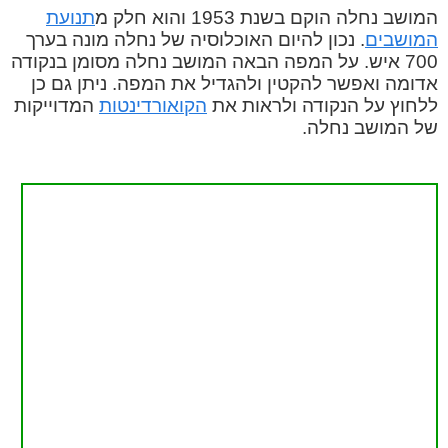
המושב נחלה הוקם בשנת 1953 והוא חלק מ
תנועת
המושבים
. נכון להיום האוכלוסיה של נחלה מונה בערך
700 איש. על המפה הבאה המושב נחלה מסומן בנקודה
אדומה ואפשר להקטין ולהגדיל את המפה. ניתן גם כן
ללחוץ על הנקודה ולראות את
הקואורדינטות
המדוייקות
של המושב נחלה.