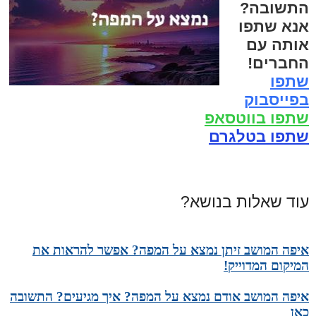
התשובה?
אנא שתפו
אותה עם
החברים!
שתפו
בפייסבוק
שתפו בווטסאפ
שתפו בטלגרם
עוד שאלות בנושא?
איפה המושב זיתן נמצא על המפה? אפשר להראות את
המיקום המדוייק!
איפה המושב אודם נמצא על המפה? איך מגיעים? התשובה
כאן