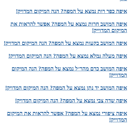
איפה כפר רות נמצא על המפה? הנה המיקום המדויק!
איפה המושב חרות נמצא על המפה? אפשר להראות את
המיקום המדוייק!
איפה המושב בקעות נמצא על המפה? הנה המיקום המדויק!
איפה מעלה גמלא נמצא על המפה? הנה המיקום המדויק!
איפה המושב כרם מהר״ל נמצא על המפה? הנה המיקום
המדוייק!
איפה המושב יד נתן נמצא על המפה? הנה המיקום המדויק!
איפה שדה צבי נמצא על המפה? הנה המיקום המדויק!
איפה ציפורי נמצא על המפה? אפשר להראות את המיקום
המדוייק!