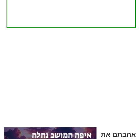
אהבתם את