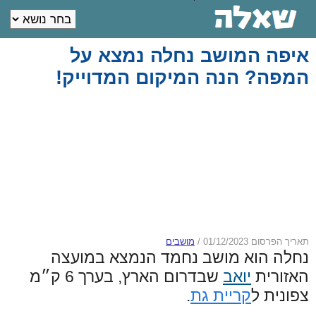
איפה המושב נחלה נמצא על
המפה? הנה המיקום המדוייק!
תאריך הפרסום 01/12/2023
/
מושבים
נחלה הוא מושב נחמד הנמצא במועצה
האזורית
יואב
שבדרום הארץ, בערך 6 ק״מ
צפונית ל
קריית גת
.