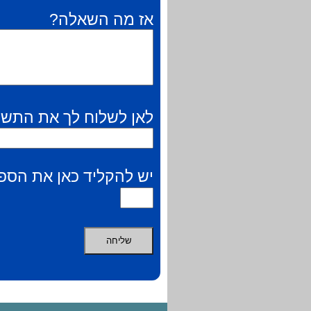
אז מה השאלה?
לאן לשלוח לך את התשו
יש להקליד כאן את הספר