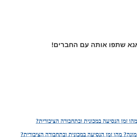
א שתפו אותה עם החברים!
הו זמן הנסיעה במכונית ובתחבורה הציבורית?
ונה? מהו זמן הנסיעה במכונית ובתחבורה הציבורית?