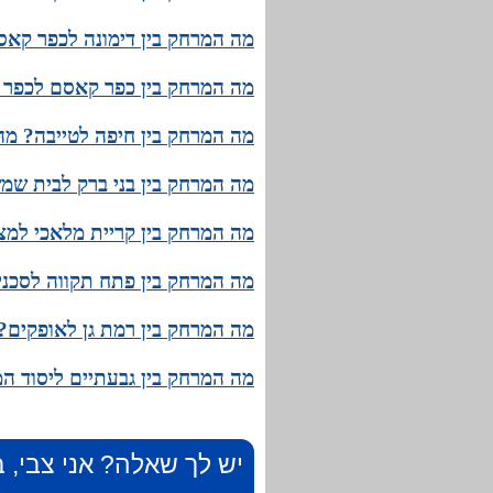
מה המרחק בין דימונה לכפר קאס
מה המרחק בין כפר קאסם לכפר ת
מה המרחק בין חיפה לטייבה? מהו
מה המרחק בין בני ברק לבית שמש
מה המרחק בין קריית מלאכי למצפ
מה המרחק בין פתח תקווה לסכנין
מה המרחק בין רמת גן לאופקים? 
מה המרחק בין גבעתיים ליסוד המ
יש לך שאלה? אני צבי, ב