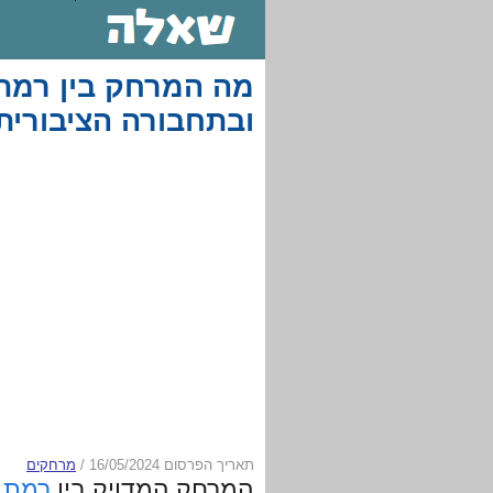
מה המרחק בין רמת ה
ובתחבורה הציבורית
תאריך הפרסום 16/05/2024
/
מרחקים
המרחק המדויק בין
רמת 