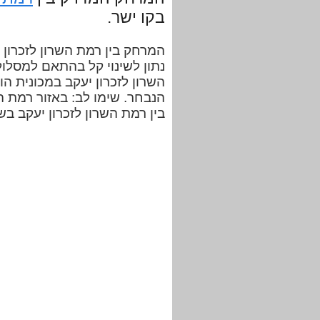
בקו ישר.
נתון לשינוי קל בהתאם למסלו
הנבחר. שימו לב: באזור רמת ה
בין רמת השרון לזכרון יעקב ב