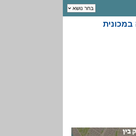
 במכונית