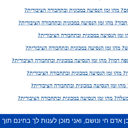
ם? מהו זמן הנסיעה במכונית ובתחבורה הציבורית?
בור? מהו זמן הנסיעה במכונית ובתחבורה הציבורית?
 זמן הנסיעה במכונית ובתחבורה הציבורית?
? מהו זמן הנסיעה במכונית ובתחבורה הציבורית?
ה רמון? מהו זמן הנסיעה במכונית ובתחבורה הציבורית?
? מהו זמן הנסיעה במכונית ובתחבורה הציבורית?
מהו זמן הנסיעה במכונית ובתחבורה הציבורית?
עלה? מהו זמן הנסיעה במכונית ובתחבורה הציבורית?
ן אדם חי ונושם, ואני מוכן לענות לך בחינם תוך