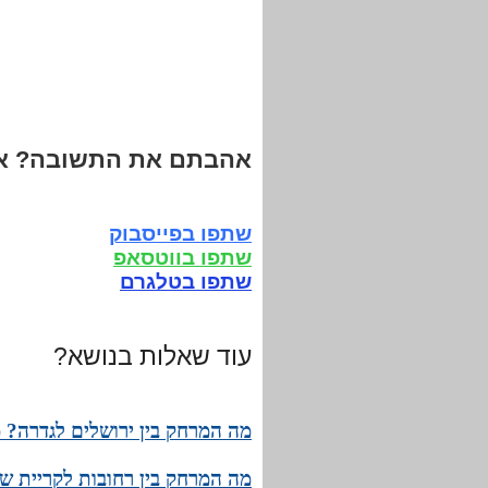
אהבתם את התשובה? אנ
שתפו בפייסבוק
שתפו בווטסאפ
שתפו בטלגרם
עוד שאלות בנושא?
מה המרחק בין ירושלים לגדרה? מ
מה המרחק בין רחובות לקריית שמ