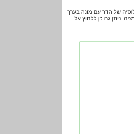
כלוסיה של הדר עם מונה בערך
ה. ניתן גם כן ללחוץ על