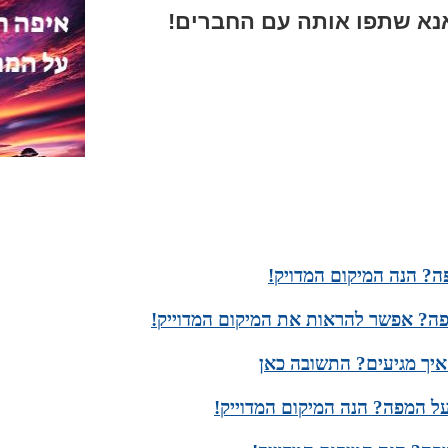
א שתפו אותה עם החברים!
ה? הנה המיקום המדויק!
ה? אפשר להראות את המיקום המדוייק!
איך מגיעים? התשובה כאן
ל המפה? הנה המיקום המדוייק!