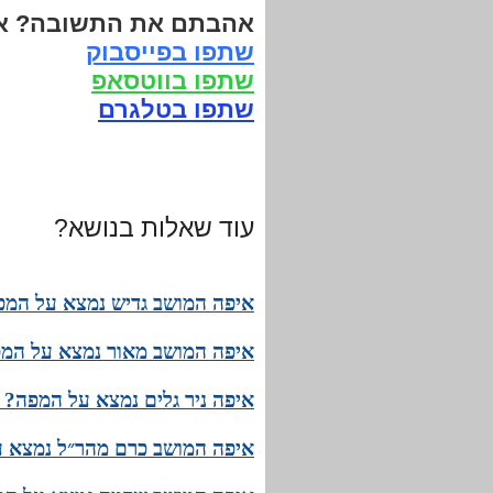
אהבתם את התשובה? אנ
שתפו בפייסבוק
שתפו בווטסאפ
שתפו בטלגרם
עוד שאלות בנושא?
איפה המושב גדיש נמצא על המפ
איפה המושב מאור נמצא על המפ
איפה ניר גלים נמצא על המפה? 
איפה המושב כרם מהר״ל נמצא ע