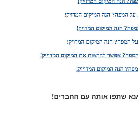
ה? הנה המיקום המדוייק!
על המפה? הנה המיקום המדויק!
מפה? הנה המיקום המדויק!
על המפה? הנה המיקום המדויק!
המפה? אפשר להראות את המיקום המדוייק!
פה? הנה המיקום המדוייק!
א שתפו אותה עם החברים!