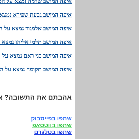
איפה המושב שדמה נמצא על המפ
איפה המושב גבעת שפירא נמצא 
איפה המושב אלמגור נמצא על ה
איפה המושב תלמי אליהו נמצא 
איפה המושב בני ראם נמצא על 
איפה המושב תקומה נמצא על המ
אהבתם את התשובה? אנ
שתפו בפייסבוק
שתפו בווטסאפ
שתפו בטלגרם