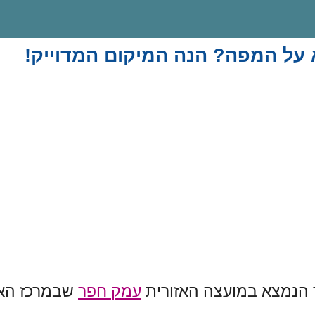
על המפה? הנה המיקום המדוייק!
 הנמצא במועצה האזורית
עמק חפר