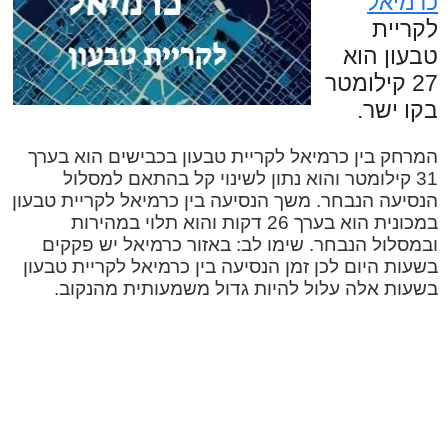
כרמיאל
לקריית
טבעון הוא
27 קילומטר
בקו ישר.
המרחק בין כרמיאל לקריית טבעון בכבישים הוא בערך
31 קילומטר והוא נתון לשינוי קל בהתאם למסלול
הנסיעה הנבחר. משך הנסיעה בין כרמיאל לקריית טבעון
במכונית הוא בערך 26 דקות והוא תלוי במהירות
ובמסלול הנבחר. שימו לב: באזור כרמיאל יש פקקים
בשעות היום לכן זמן הנסיעה בין כרמיאל לקריית טבעון
בשעות אלה עלול להיות גדול משמעותית מהנקוב.