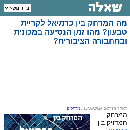
מה המרחק בין כרמיאל לקריית
טבעון? מהו זמן הנסיעה במכונית
ובתחבורה הציבורית?
תאריך הפרסום 16/05/2024
/
מרחקים
המרחק
המדויק בין