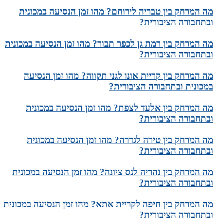
מה המרחק בין טבריה לירוחם? מהו זמן הנסיעה במכונית
ובתחבורה הציבורית?
מה המרחק בין רמת גן לכפר תבור? מהו זמן הנסיעה במכונית
ובתחבורה הציבורית?
מה המרחק בין קריית אונו לגני תקווה? מהו זמן הנסיעה
במכונית ובתחבורה הציבורית?
מה המרחק בין אלעד לצפת? מהו זמן הנסיעה במכונית
ובתחבורה הציבורית?
מה המרחק בין טירה לגדרה? מהו זמן הנסיעה במכונית
ובתחבורה הציבורית?
מה המרחק בין נהריה לנס ציונה? מהו זמן הנסיעה במכונית
ובתחבורה הציבורית?
מה המרחק בין חיפה לקריית אתא? מהו זמן הנסיעה במכונית
ובתחבורה הציבורית?