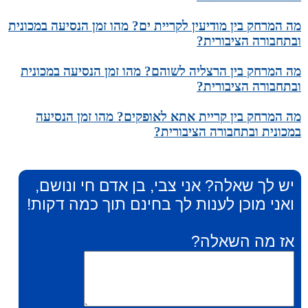
מה המרחק בין מודיעין לקריית ים? מהו זמן הנסיעה במכונית
ובתחבורה הציבורית?
מה המרחק בין הרצליה לשוהם? מהו זמן הנסיעה במכונית
ובתחבורה הציבורית?
מה המרחק בין קריית אתא לאופקים? מהו זמן הנסיעה
במכונית ובתחבורה הציבורית?
יש לך שאלה? אני צבי, בן אדם חי ונושם,
ואני מוכן לענות לך בחינם תוך כמה דקות!
אז מה השאלה?