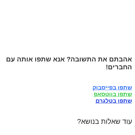
אהבתם את התשובה? אנא שתפו אותה עם
החברים!
שתפו בפייסבוק
שתפו בווטסאפ
שתפו בטלגרם
עוד שאלות בנושא?