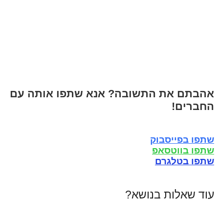
אהבתם את התשובה? אנא שתפו אותה עם
החברים!
שתפו בפייסבוק
שתפו בווטסאפ
שתפו בטלגרם
עוד שאלות בנושא?