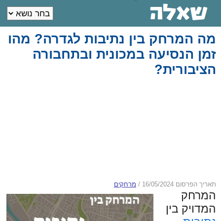
מה המרחק בין נתיבות לגדרה? מהו
זמן הנסיעה במכונית ובתחבורה
הציבורית?
תאריך הפרסום 16/05/2024
/
מרחקים
המרחק
המדויק בין