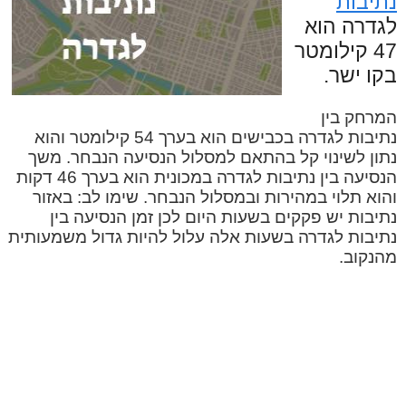
נתיבות
לגדרה הוא
47 קילומטר
בקו ישר.
המרחק בין
נתיבות לגדרה בכבישים הוא בערך 54 קילומטר והוא
נתון לשינוי קל בהתאם למסלול הנסיעה הנבחר. משך
הנסיעה בין נתיבות לגדרה במכונית הוא בערך 46 דקות
והוא תלוי במהירות ובמסלול הנבחר. שימו לב: באזור
נתיבות יש פקקים בשעות היום לכן זמן הנסיעה בין
נתיבות לגדרה בשעות אלה עלול להיות גדול משמעותית
מהנקוב.