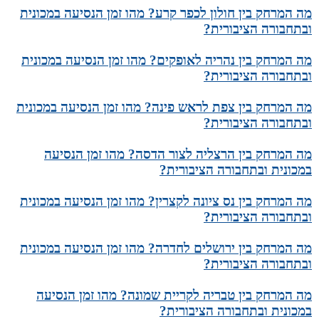
מה המרחק בין חולון לכפר קרע? מהו זמן הנסיעה במכונית
ובתחבורה הציבורית?
מה המרחק בין נהריה לאופקים? מהו זמן הנסיעה במכונית
ובתחבורה הציבורית?
מה המרחק בין צפת לראש פינה? מהו זמן הנסיעה במכונית
ובתחבורה הציבורית?
מה המרחק בין הרצליה לצור הדסה? מהו זמן הנסיעה
במכונית ובתחבורה הציבורית?
מה המרחק בין נס ציונה לקצרין? מהו זמן הנסיעה במכונית
ובתחבורה הציבורית?
מה המרחק בין ירושלים לחדרה? מהו זמן הנסיעה במכונית
ובתחבורה הציבורית?
מה המרחק בין טבריה לקריית שמונה? מהו זמן הנסיעה
במכונית ובתחבורה הציבורית?