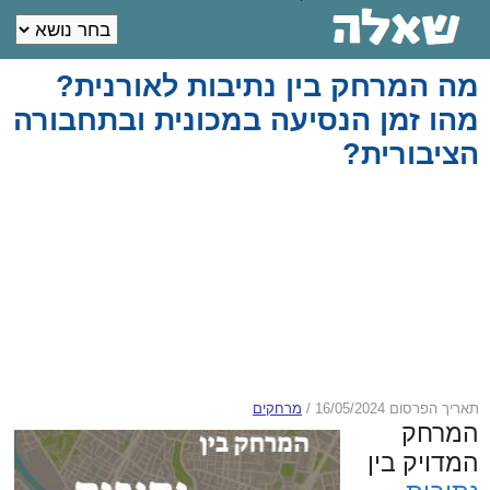
מה המרחק בין נתיבות לאורנית?
מהו זמן הנסיעה במכונית ובתחבורה
הציבורית?
תאריך הפרסום 16/05/2024
/
מרחקים
המרחק
המדויק בין