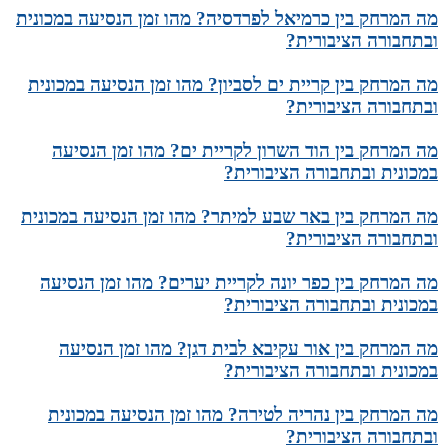
מה המרחק בין כרמיאל לפרדסיה? מהו זמן הנסיעה במכונית
ובתחבורה הציבורית?
מה המרחק בין קריית ים לסביון? מהו זמן הנסיעה במכונית
ובתחבורה הציבורית?
מה המרחק בין הוד השרון לקריית ים? מהו זמן הנסיעה
במכונית ובתחבורה הציבורית?
מה המרחק בין באר שבע למיתר? מהו זמן הנסיעה במכונית
ובתחבורה הציבורית?
מה המרחק בין כפר יונה לקריית יערים? מהו זמן הנסיעה
במכונית ובתחבורה הציבורית?
מה המרחק בין אור עקיבא לבית דגן? מהו זמן הנסיעה
במכונית ובתחבורה הציבורית?
מה המרחק בין נהריה לטירה? מהו זמן הנסיעה במכונית
ובתחבורה הציבורית?