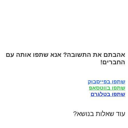
אהבתם את התשובה? אנא שתפו אותה עם
החברים!
שתפו בפייסבוק
שתפו בווטסאפ
שתפו בטלגרם
עוד שאלות בנושא?