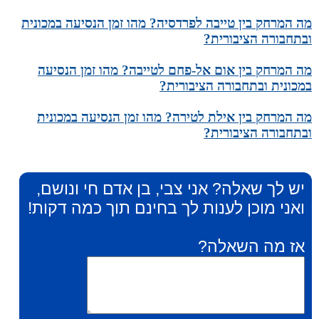
מה המרחק בין טייבה לפרדסיה? מהו זמן הנסיעה במכונית
ובתחבורה הציבורית?
מה המרחק בין אום אל-פחם לטייבה? מהו זמן הנסיעה
במכונית ובתחבורה הציבורית?
מה המרחק בין אילת לטירה? מהו זמן הנסיעה במכונית
ובתחבורה הציבורית?
יש לך שאלה? אני צבי, בן אדם חי ונושם,
ואני מוכן לענות לך בחינם תוך כמה דקות!
אז מה השאלה?