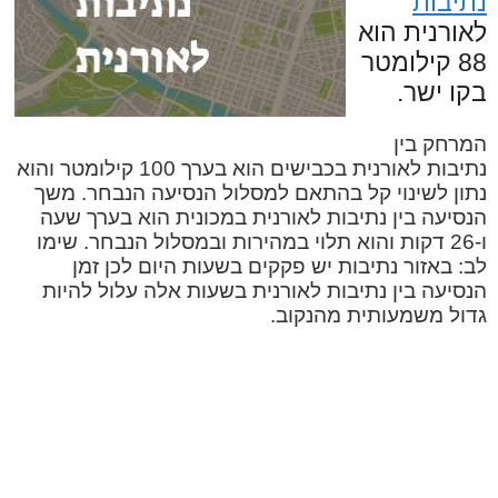
נתיבות
לאורנית הוא
88 קילומטר
בקו ישר.
המרחק בין
נתיבות לאורנית בכבישים הוא בערך 100 קילומטר והוא
נתון לשינוי קל בהתאם למסלול הנסיעה הנבחר. משך
הנסיעה בין נתיבות לאורנית במכונית הוא בערך שעה
ו-26 דקות והוא תלוי במהירות ובמסלול הנבחר. שימו
לב: באזור נתיבות יש פקקים בשעות היום לכן זמן
הנסיעה בין נתיבות לאורנית בשעות אלה עלול להיות
גדול משמעותית מהנקוב.