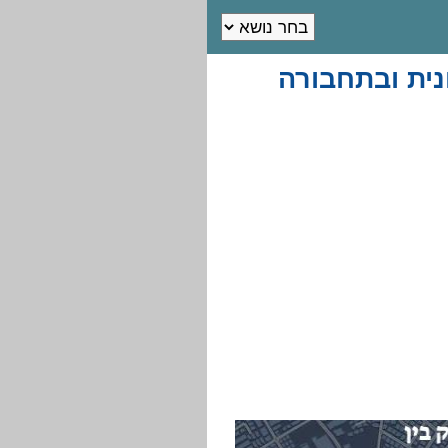
נית ובתחבורה