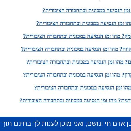
זמן הנסיעה במכונית ובתחבורה הציבורית?
ו זמן הנסיעה במכונית ובתחבורה הציבורית?
ק? מהו זמן הנסיעה במכונית ובתחבורה הציבורית?
קווה? מהו זמן הנסיעה במכונית ובתחבורה הציבורית?
? מהו זמן הנסיעה במכונית ובתחבורה הציבורית?
ון? מהו זמן הנסיעה במכונית ובתחבורה הציבורית?
הו זמן הנסיעה במכונית ובתחבורה הציבורית?
נית? מהו זמן הנסיעה במכונית ובתחבורה הציבורית?
ן אדם חי ונושם, ואני מוכן לענות לך בחינם תוך