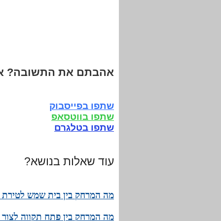
אהבתם את התשובה? אנ
שתפו בפייסבוק
שתפו בווטסאפ
שתפו בטלגרם
עוד שאלות בנושא?
מה המרחק בין בית שמש לטירת כ
מה המרחק בין פתח תקווה לצור 