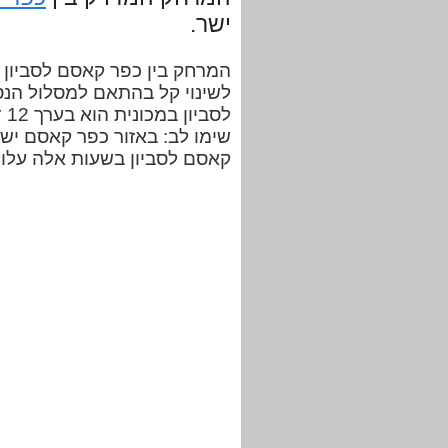
ישר.
לשינוי קל בהתאם למסלול הנס
לס
שימו לב: באזור כפר קאסם יש 
קאסם לסביון בשעות אלה עלול