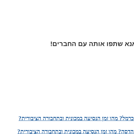
א שתפו אותה עם החברים!
רמל? מהו זמן הנסיעה במכונית ובתחבורה הציבורית?
הדסה? מהו זמן הנסיעה במכונית ובתחבורה הציבורית?