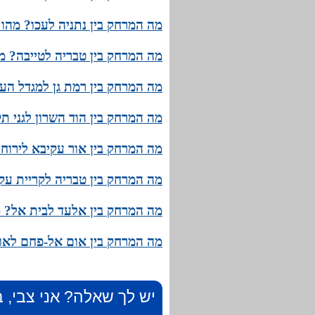
מה המרחק בין נתניה לעכו? מהו 
מה המרחק בין טבריה לטייבה? מה
מה המרחק בין רמת גן למגדל העמ
מה המרחק בין הוד השרון לגני ת
מה המרחק בין אור עקיבא לירוחם
מה המרחק בין טבריה לקריית עקר
מה המרחק בין אלעד לבית אל? מ
מה המרחק בין אום אל-פחם לאור
יש לך שאלה? אני צבי, ב