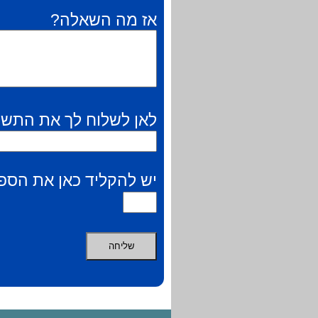
אז מה השאלה?
לאן לשלוח לך את התשו
יש להקליד כאן את הספר