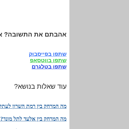
אהבתם את התשובה? אנ
שתפו בפייסבוק
שתפו בווטסאפ
שתפו בטלגרם
עוד שאלות בנושא?
מה המרחק בין רמת השרון לעתלי
מה המרחק בין אלעד לתל מונד? מ