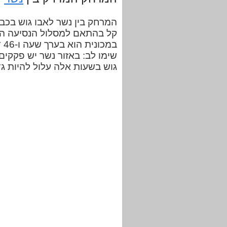
קל בהתאם למסלול הנסיעה הנב
במ
שימו לב: באזור נשר יש פקקים 
גוש בשעות אלה עלול להיות ג