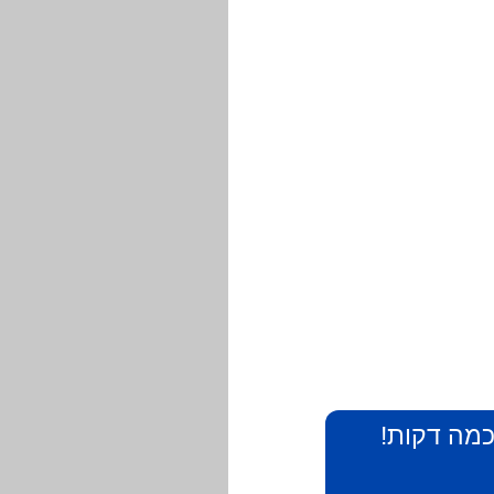
 כמה דקות!