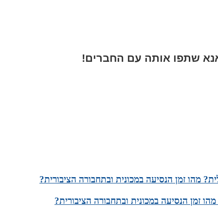
א שתפו אותה עם החברים!
ת? מהו זמן הנסיעה במכונית ובתחבורה הציבורית?
הו זמן הנסיעה במכונית ובתחבורה הציבורית?