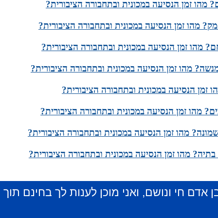
ם? מהו זמן הנסיעה במכונית ובתחבורה הציבורית?
ק? מהו זמן הנסיעה במכונית ובתחבורה הציבורית?
? מהו זמן הנסיעה במכונית ובתחבורה הציבורית?
נשה? מהו זמן הנסיעה במכונית ובתחבורה הציבורית?
הו זמן הנסיעה במכונית ובתחבורה הציבורית?
ם? מהו זמן הנסיעה במכונית ובתחבורה הציבורית?
מונה? מהו זמן הנסיעה במכונית ובתחבורה הציבורית?
בתיה? מהו זמן הנסיעה במכונית ובתחבורה הציבורית?
ן אדם חי ונושם, ואני מוכן לענות לך בחינם תוך