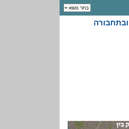
ובתחבורה