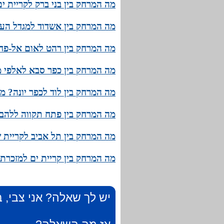
מה המרחק בין בני ברק לקריית י
מה המרחק בין אשדוד למגדל העמ
מה המרחק בין רהט לאום אל-פחם
מה המרחק בין כפר סבא לאלפי מ
מה המרחק בין לוד לכפר יונה? מ
מה המרחק בין פתח תקווה ללהבי
מה המרחק בין תל אביב לקריית ש
מה המרחק בין קריית ים למזכרת 
יש לך שאלה? אני צבי, ב