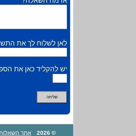
אז מה השאלה?
לאן לשלוח לך את התשו
יש להקליד כאן את הספר
© 2026
אתר השאלות