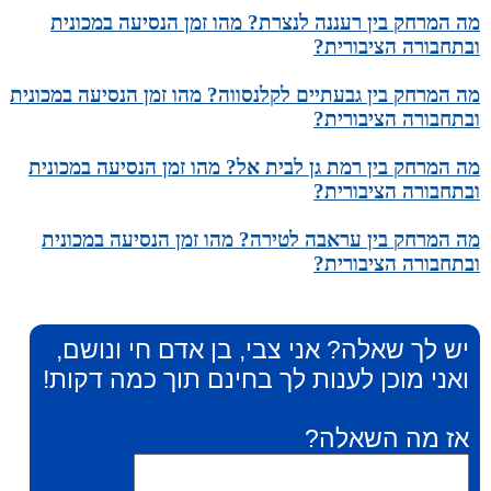
מה המרחק בין רעננה לנצרת? מהו זמן הנסיעה במכונית
ובתחבורה הציבורית?
מה המרחק בין גבעתיים לקלנסווה? מהו זמן הנסיעה במכונית
ובתחבורה הציבורית?
מה המרחק בין רמת גן לבית אל? מהו זמן הנסיעה במכונית
ובתחבורה הציבורית?
מה המרחק בין עראבה לטירה? מהו זמן הנסיעה במכונית
ובתחבורה הציבורית?
יש לך שאלה? אני צבי, בן אדם חי ונושם,
ואני מוכן לענות לך בחינם תוך כמה דקות!
אז מה השאלה?