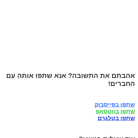
אהבתם את התשובה? אנא שתפו אותה עם
החברים!
שתפו בפייסבוק
שתפו בווטסאפ
שתפו בטלגרם