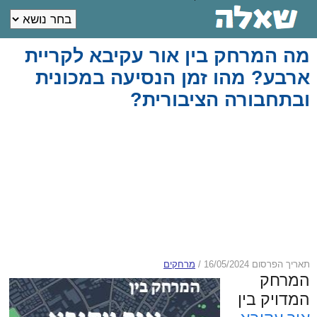
מה המרחק בין אור עקיבא לקריית
ארבע? מהו זמן הנסיעה במכונית
ובתחבורה הציבורית?
תאריך הפרסום 16/05/2024
/
מרחקים
המרחק
המדויק בין