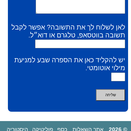
לאן לשלוח לך את התשובה? אפשר לקבל
תשובה בווטסאפ, טלגרם או דוא״ל.
יש להקליד כאן את הספרה שבע למניעת
מילוי אוטומטי.
© 2026
אתר השאלות
כסף
פוליטיקה
היסטוריה