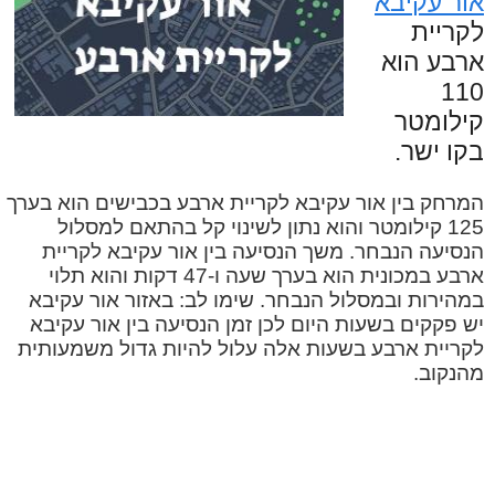
אור עקיבא
לקריית
ארבע הוא
110
קילומטר
בקו ישר.
המרחק בין אור עקיבא לקריית ארבע בכבישים הוא בערך
125 קילומטר והוא נתון לשינוי קל בהתאם למסלול
הנסיעה הנבחר. משך הנסיעה בין אור עקיבא לקריית
ארבע במכונית הוא בערך שעה ו-47 דקות והוא תלוי
במהירות ובמסלול הנבחר. שימו לב: באזור אור עקיבא
יש פקקים בשעות היום לכן זמן הנסיעה בין אור עקיבא
לקריית ארבע בשעות אלה עלול להיות גדול משמעותית
מהנקוב.