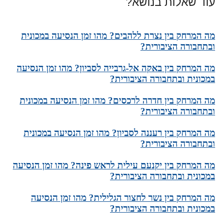
עוד שאלות בנושא?
מה המרחק בין נצרת ללהבים? מהו זמן הנסיעה במכונית
ובתחבורה הציבורית?
מה המרחק בין באקה אל-גרבייה לסביון? מהו זמן הנסיעה
במכונית ובתחבורה הציבורית?
מה המרחק בין חדרה לרכסים? מהו זמן הנסיעה במכונית
ובתחבורה הציבורית?
מה המרחק בין רעננה לסביון? מהו זמן הנסיעה במכונית
ובתחבורה הציבורית?
מה המרחק בין יקנעם עילית לראש פינה? מהו זמן הנסיעה
במכונית ובתחבורה הציבורית?
מה המרחק בין נשר לחצור הגלילית? מהו זמן הנסיעה
במכונית ובתחבורה הציבורית?