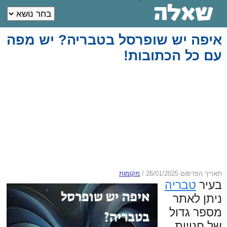
איפה יש שופרסל בטבריה? יש מפה
עם כל הכתובות!
תאריך הפרסום 26/01/2025
/
מקומות
בעיר
טבריה
ניתן לאתר
מספר גדול
של חנויות