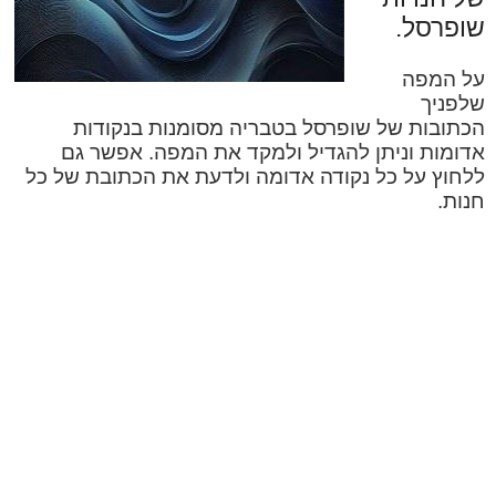
שופרסל.
על המפה
שלפניך
הכתובות של שופרסל בטבריה מסומנות בנקודות
אדומות וניתן להגדיל ולמקד את המפה. אפשר גם
ללחוץ על כל נקודה אדומה ולדעת את הכתובת של כל
חנות.