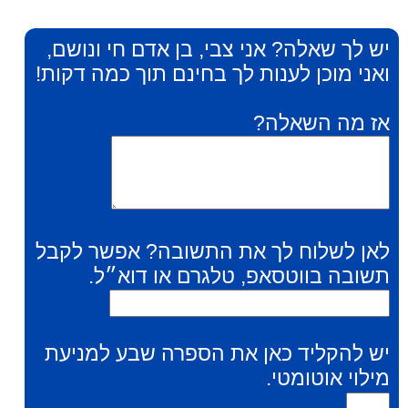
יש לך שאלה? אני צבי, בן אדם חי ונושם,
ואני מוכן לענות לך בחינם תוך כמה דקות!
אז מה השאלה?
לאן לשלוח לך את התשובה? אפשר לקבל
תשובה בווטסאפ, טלגרם או דוא״ל.
יש להקליד כאן את הספרה שבע למניעת
מילוי אוטומטי.