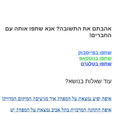
אהבתם את התשובה? אנא שתפו אותה עם
החברים!
שתפו בפייסבוק
שתפו בווטסאפ
שתפו בטלגרם
עוד שאלות בנושא?
איפה יפיע נמצאת על המפה? איך מגיעים? המיקום המדויק!
איפה התחנה המרכזית בתל אביב נמצאת על המפה? יש