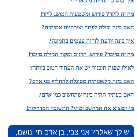
איך עושים תחזיות מזג אוויר?
מה זה לייזר? פירוש ומשמעות המושג לייזר!
האם בינה יכולה לפתח יצירתיות אמיתית?
איך בינה יודעת לזהות עצמים בתמונה?
מה זה סייבר? פירוש, תרגום ומקור המילה סייבר!
לאילו שפות תיכנות יש את העתיד הטוב ביותר?
האם בינה מלאכותית מסוגלת להחליף בני אדם?
האם בעתיד תהיה בינה שתחשוב כמו אדם?
מי המציא את המחשב ומתי? התשובה המדוייקת!
יש לך שאלה? אני צבי, בן אדם חי ונושם,