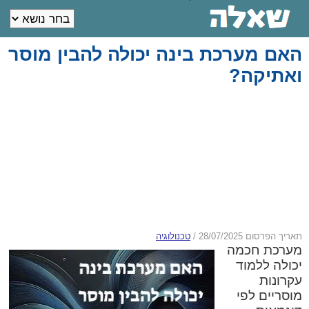
האם מערכת בינה יכולה להבין מוסר
ואתיקה?
תאריך הפרסום 28/07/2025
/
טכנולוגיה
מערכת חכמה
יכולה ללמוד
עקרונות
מוסריים לפי