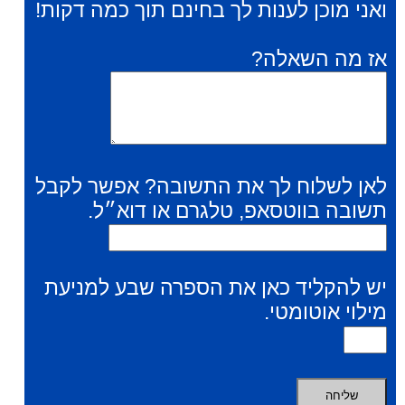
ואני מוכן לענות לך בחינם תוך כמה דקות!
אז מה השאלה?
לאן לשלוח לך את התשובה? אפשר לקבל
תשובה בווטסאפ, טלגרם או דוא״ל.
יש להקליד כאן את הספרה שבע למניעת
מילוי אוטומטי.