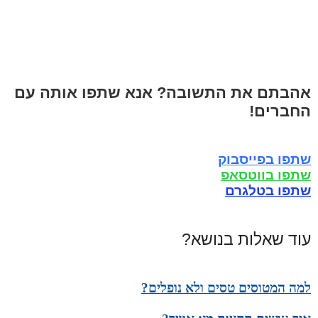
אהבתם את התשובה? אנא שתפו אותה עם
החברים!
שתפו בפייסבוק
שתפו בווטסאפ
שתפו בטלגרם
עוד שאלות בנושא?
למה המטוסים טסים ולא נופלים?