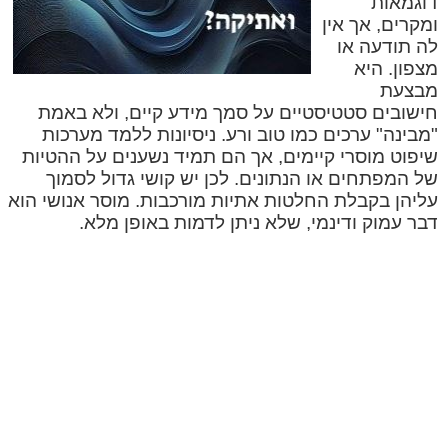
דוגמאות
ומקרים, אך אין
לה תודעה או
מצפון. היא
מבצעת
חישובים סטטיסטיים על סמך מידע קיים, ולא באמת
"מבינה" ערכים כמו טוב ורע. ניסיונות ללמד מערכות
שיפוט מוסרי קיימים, אך הם תמיד נשענים על ההטיות
של המפתחים או הנתונים. לכן יש קושי גדול לסמוך
עליהן בקבלת החלטות אתיות מורכבות. מוסר אנושי הוא
דבר עמוק ודינמי, שלא ניתן לדמות באופן מלא.