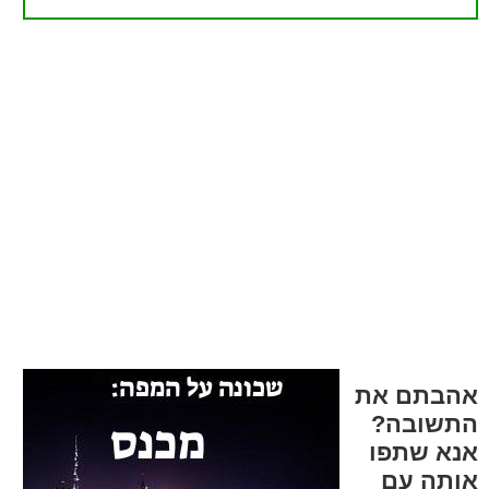
אהבתם את
התשובה?
אנא שתפו
אותה עם