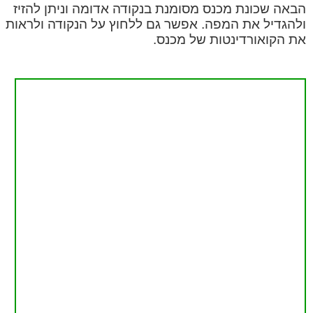
הבאה שכונת מכנס מסומנת בנקודה אדומה וניתן להזיז
ולהגדיל את המפה. אפשר גם ללחוץ על הנקודה ולראות
את הקואורדינטות של מכנס.