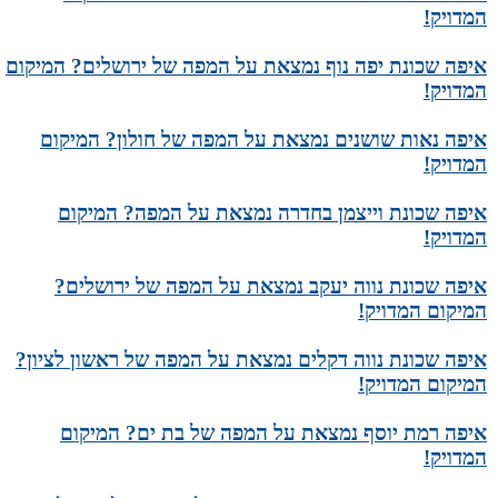
המדויק!
איפה שכונת יפה נוף נמצאת על המפה של ירושלים? המיקום
המדויק!
איפה נאות שושנים נמצאת על המפה של חולון? המיקום
המדויק!
איפה שכונת וייצמן בחדרה נמצאת על המפה? המיקום
המדויק!
איפה שכונת נווה יעקב נמצאת על המפה של ירושלים?
המיקום המדויק!
איפה שכונת נווה דקלים נמצאת על המפה של ראשון לציון?
המיקום המדויק!
איפה רמת יוסף נמצאת על המפה של בת ים? המיקום
המדויק!