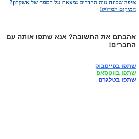
איפה שכונת נווה ההדרים נמצאת על המפה של אשקלון?
המיקום המדויק!
אהבתם את התשובה? אנא שתפו אותה עם
החברים!
שתפו בפייסבוק
שתפו בווטסאפ
שתפו בטלגרם