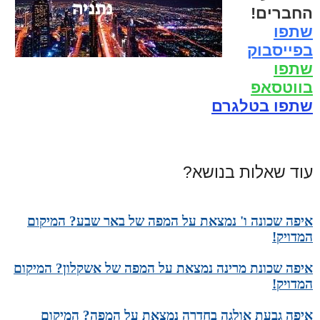
החברים!
שתפו
בפייסבוק
שתפו
בווטסאפ
שתפו בטלגרם
עוד שאלות בנושא?
איפה שכונה ו' נמצאת על המפה של באר שבע? המיקום
המדויק!
איפה שכונת מרינה נמצאת על המפה של אשקלון? המיקום
המדויק!
איפה גבעת אולגה בחדרה נמצאת על המפה? המיקום