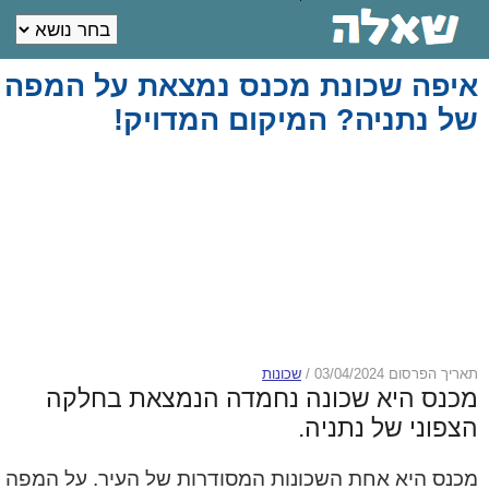
איפה שכונת מכנס נמצאת על המפה
של נתניה? המיקום המדויק!
תאריך הפרסום 03/04/2024
/
שכונות
מכנס היא שכונה נחמדה הנמצאת בחלקה
הצפוני של נתניה.
מכנס היא אחת השכונות המסודרות של העיר. על המפה