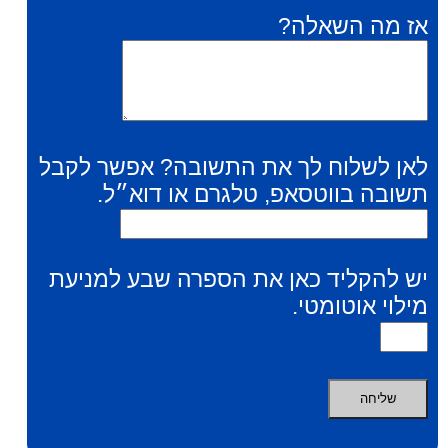
אז מה השאלה?
לאן לשלוח לך את התשובה? אפשר לקבל
תשובה בווטסאפ, טלגרם או דוא״ל.
יש להקליד כאן את הספרה שבע למניעת
מילוי אוטומטי.