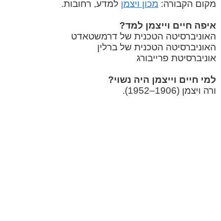
מקום הקבורה:
מכון ויצמן
למדע, רחובות.
איפה חיים וייצמן למד?
האוניברסיטה הטכנית של דרמשטאדט
האוניברסיטה הטכנית של ברלין
אוניברסיטת פרייבורג
למי חיים וייצמן היה נשוי?
ורה ויצמן (1906–1952).