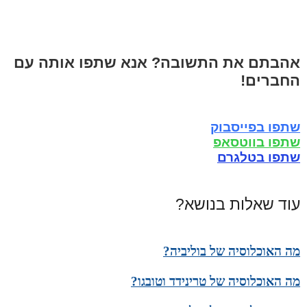
אהבתם את התשובה? אנא שתפו אותה עם
החברים!
שתפו בפייסבוק
שתפו בווטסאפ
שתפו בטלגרם
עוד שאלות בנושא?
מה האוכלוסיה של בוליביה?
מה האוכלוסיה של טרינידד וטובגו?