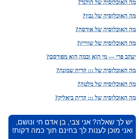
מה האוכלוסיה של הולנד?
מה האוכלוסיה של גבון?
מה האוכלוסיה של אודסה?
מה האוכלוסיה של שווייץ?
יעקב פרי — מי הוא ובמה הוא מפורסם?
מה האוכלוסיה של ::: קרית שמונה?
מה האוכלוסיה של מלטה?
מה האוכלוסיה של ::: קרית ביאליק?
יש לך שאלה? אני צבי, בן אדם חי ונושם,
ואני מוכן לענות לך בחינם תוך כמה דקות!