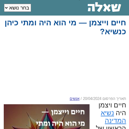
חיים וייצמן — מי הוא היה ומתי כיהן
כנשיא?
תאריך הפרסום 20/04/2024
/
אנשים
חיים ויצמן
היה
נשיא
המדינה
הראשון של