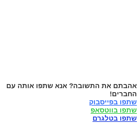
אהבתם את התשובה? אנא שתפו אותה עם
החברים!
שתפו בפייסבוק
שתפו בווטסאפ
שתפו בטלגרם