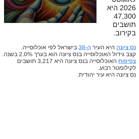
2026 היא
47,300
תושבים
בקירוב.
נס ציונה
היא העיר
ה-38
בישראל לפי אוכלוסייה.
קצב גידול האוכלוסייה בנס ציונה הוא בערך 2.0% בשנה.
צפיפות
האוכלוסייה בנס ציונה היא 3,217 תושבים
לקילומטר רבוע.
נס ציונה היא עיר יהודית.