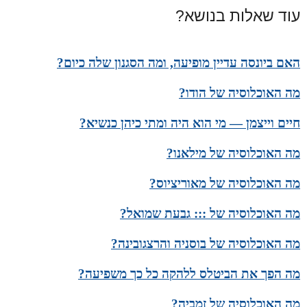
עוד שאלות בנושא?
האם ביונסה עדיין מופיעה, ומה הסגנון שלה כיום?
מה האוכלוסיה של הודו?
חיים וייצמן — מי הוא היה ומתי כיהן כנשיא?
מה האוכלוסיה של מילאנו?
מה האוכלוסיה של מאוריציוס?
מה האוכלוסיה של ::: גבעת שמואל?
מה האוכלוסיה של בוסניה והרצגובינה?
מה הפך את הביטלס ללהקה כל כך משפיעה?
מה האוכלוסיה של זמביה?