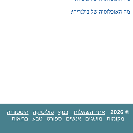
מה האוכלוסיה של בולגריה?
© 2026
אתר השאלות
כסף
פוליטיקה
היסטוריה
מקומות
מושגים
אנשים
ספורט
טבע
בריאות