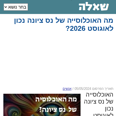
מה האוכלוסייה של נס ציונה נכון
לאוגוסט 2026?
תאריך הפרסום 05/05/2024
/
אנשים
האוכלוסייה
של נס ציונה
נכון
לאוגוסט