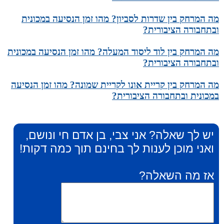
מה המרחק בין שדרות לסביון? מהו זמן הנסיעה במכונית
ובתחבורה הציבורית?
מה המרחק בין לוד ליסוד המעלה? מהו זמן הנסיעה במכונית
ובתחבורה הציבורית?
מה המרחק בין קריית אונו לקריית שמונה? מהו זמן הנסיעה
במכונית ובתחבורה הציבורית?
יש לך שאלה? אני צבי, בן אדם חי ונושם,
ואני מוכן לענות לך בחינם תוך כמה דקות!
אז מה השאלה?