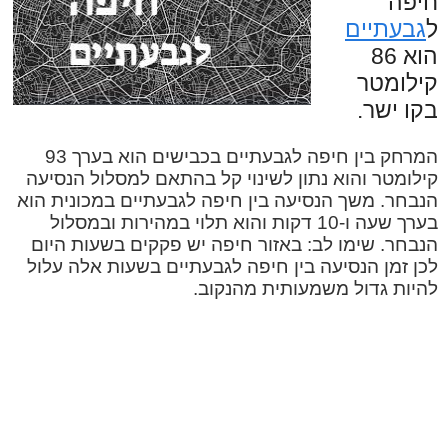
חיפה
ל
גבעתיים
הוא 86
קילומטר
בקו ישר.
המרחק בין חיפה לגבעתיים בכבישים הוא בערך 93
קילומטר והוא נתון לשינוי קל בהתאם למסלול הנסיעה
הנבחר. משך הנסיעה בין חיפה לגבעתיים במכונית הוא
בערך שעה ו-10 דקות והוא תלוי במהירות ובמסלול
הנבחר. שימו לב: באזור חיפה יש פקקים בשעות היום
לכן זמן הנסיעה בין חיפה לגבעתיים בשעות אלה עלול
להיות גדול משמעותית מהנקוב.