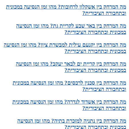
מה המרחק בין אשקלון לרחובות? מהו זמן הנסיעה במכונית
ובתחבורה הציבורית?
מה המרחק בין באר שבע לקריית גת? מהו זמן הנסיעה
במכונית ובתחבורה הציבורית?
מה המרחק בין יקנעם עילית למבשרת ציון? מהו זמן הנסיעה
במכונית ובתחבורה הציבורית?
מה המרחק בין קריית ים לבאר יעקב? מהו זמן הנסיעה
במכונית ובתחבורה הציבורית?
מה המרחק בין סכנין לרכסים? מהו זמן הנסיעה במכונית
ובתחבורה הציבורית?
מה המרחק בין אשדוד לגדרה? מהו זמן הנסיעה במכונית
ובתחבורה הציבורית?
מה המרחק בין נתניה למזכרת בתיה? מהו זמן הנסיעה
במכונית ובתחבורה הציבורית?