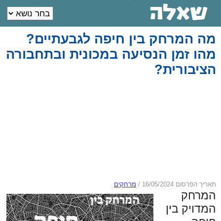
מה המרחק בין חיפה לגבעתיים?
מהו זמן הנסיעה במכונית ובתחבורה
הציבורית?
תאריך הפרסום 16/05/2024
/
מרחקים
המרחק
המדויק בין