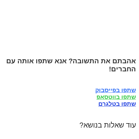
אהבתם את התשובה? אנא שתפו אותה עם
החברים!
שתפו בפייסבוק
שתפו בווטסאפ
שתפו בטלגרם
עוד שאלות בנושא?