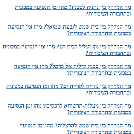
מה המרחק בין נתניה לסכנין? מהו זמן הנסיעה במכונית
ובתחבורה הציבורית?
מה המרחק בין בית שמש לגבעת שמואל? מהו זמן הנסיעה
במכונית ובתחבורה הציבורית?
מה המרחק בין נוף הגליל לבית דגן? מהו זמן הנסיעה במכונית
ובתחבורה הציבורית?
מה המרחק בין סכנין לדלית אל-כרמל? מהו זמן הנסיעה
במכונית ובתחבורה הציבורית?
מה המרחק בין נהריה לקריית ים? מהו זמן הנסיעה במכונית
ובתחבורה הציבורית?
מה המרחק בין מעלות-תרשיחא לרכסים? מהו זמן הנסיעה
במכונית ובתחבורה הציבורית?
מה המרחק בין בית שמש להרצליה? מהו זמן הנסיעה
במכונית ובתחבורה הציבורית?