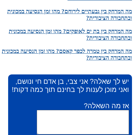
מה המרחק בין גבעתיים לירוחם? מהו זמן הנסיעה במכונית
ובתחבורה הציבורית?
מה המרחק בין בת ים לאופקים? מהו זמן הנסיעה במכונית
ובתחבורה הציבורית?
מה המרחק בין טמרה לכפר קאסם? מהו זמן הנסיעה במכונית
ובתחבורה הציבורית?
יש לך שאלה? אני צבי, בן אדם חי ונושם,
ואני מוכן לענות לך בחינם תוך כמה דקות!
אז מה השאלה?