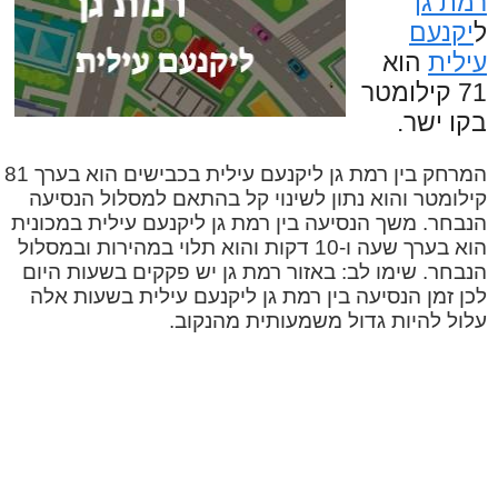
רמת גן
ל
יקנעם
עילית
הוא
71 קילומטר
בקו ישר.
המרחק בין רמת גן ליקנעם עילית בכבישים הוא בערך 81
קילומטר והוא נתון לשינוי קל בהתאם למסלול הנסיעה
הנבחר. משך הנסיעה בין רמת גן ליקנעם עילית במכונית
הוא בערך שעה ו-10 דקות והוא תלוי במהירות ובמסלול
הנבחר. שימו לב: באזור רמת גן יש פקקים בשעות היום
לכן זמן הנסיעה בין רמת גן ליקנעם עילית בשעות אלה
עלול להיות גדול משמעותית מהנקוב.