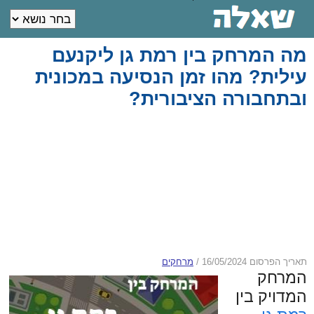
מה המרחק בין רמת גן ליקנעם
עילית? מהו זמן הנסיעה במכונית
ובתחבורה הציבורית?
תאריך הפרסום 16/05/2024
/
מרחקים
המרחק
המדויק בין