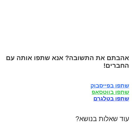
אהבתם את התשובה? אנא שתפו אותה עם
החברים!
שתפו בפייסבוק
שתפו בווטסאפ
שתפו בטלגרם
עוד שאלות בנושא?