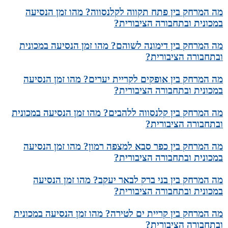
מה המרחק בין פתח תקווה לקלנסווה? מהו זמן הנסיעה
במכונית ובתחבורה הציבורית?
מה המרחק בין דימונה לשוהם? מהו זמן הנסיעה במכונית
ובתחבורה הציבורית?
מה המרחק בין אופקים לקריית יערים? מהו זמן הנסיעה
במכונית ובתחבורה הציבורית?
מה המרחק בין קלנסווה ללהבים? מהו זמן הנסיעה במכונית
ובתחבורה הציבורית?
מה המרחק בין כפר סבא למצפה רמון? מהו זמן הנסיעה
במכונית ובתחבורה הציבורית?
מה המרחק בין בני ברק לבאר יעקב? מהו זמן הנסיעה
במכונית ובתחבורה הציבורית?
מה המרחק בין קריית ים לטירה? מהו זמן הנסיעה במכונית
ובתחבורה הציבורית?