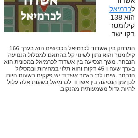
אשדוד
ל
כרמיאל
הוא 138
קילומטר
בקו ישר.
המרחק בין אשדוד לכרמיאל בכבישים הוא בערך 166
קילומטר והוא נתון לשינוי קל בהתאם למסלול הנסיעה
הנבחר. משך הנסיעה בין אשדוד לכרמיאל במכונית הוא
בערך שעה ו-45 דקות והוא תלוי במהירות ובמסלול
הנבחר. שימו לב: באזור אשדוד יש פקקים בשעות היום
לכן זמן הנסיעה בין אשדוד לכרמיאל בשעות אלה עלול
להיות גדול משמעותית מהנקוב.