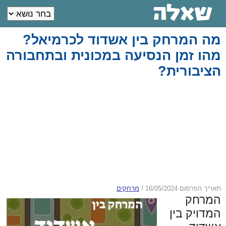
מה המרחק בין אשדוד לכרמיאל?
מהו זמן הנסיעה במכונית ובתחבורה
הציבורית?
תאריך הפרסום 16/05/2024
/
מרחקים
המרחק
המדויק בין