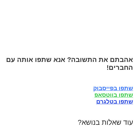
אהבתם את התשובה? אנא שתפו אותה עם
החברים!
שתפו בפייסבוק
שתפו בווטסאפ
שתפו בטלגרם
עוד שאלות בנושא?