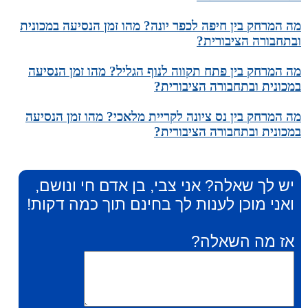
מה המרחק בין חיפה לכפר יונה? מהו זמן הנסיעה במכונית
ובתחבורה הציבורית?
מה המרחק בין פתח תקווה לנוף הגליל? מהו זמן הנסיעה
במכונית ובתחבורה הציבורית?
מה המרחק בין נס ציונה לקריית מלאכי? מהו זמן הנסיעה
במכונית ובתחבורה הציבורית?
יש לך שאלה? אני צבי, בן אדם חי ונושם,
ואני מוכן לענות לך בחינם תוך כמה דקות!
אז מה השאלה?